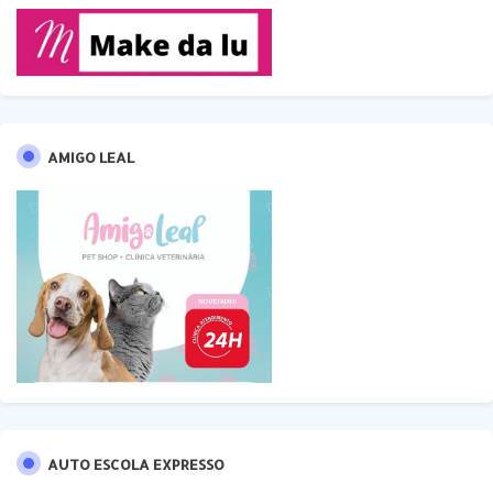
AMIGO LEAL
AUTO ESCOLA EXPRESSO