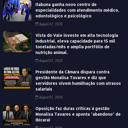
Itabuna ganha novo centro de
especialidades com atendimento médico,
odontológico e psicológico
August 07, 2026
Vista do Vale investe em alta tecnologia
industrial, eleva capacidade para 15 mil
toneladas/mês e amplia portfólio de
nutrição animal.
August 07, 2026
Presidente da Câmara dispara contra
gestão Monalisa Tavares e diz que
servidores vivem humilhação com atrasos
salariais
August 07, 2026
Oposição faz duras críticas à gestão
Monalisa Tavares e aponta "abandono" de
Ibicaraí
August 07, 2026