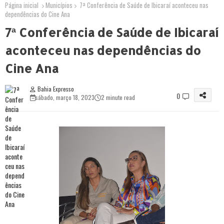
Página inicial
Municípios
7ª Conferência de Saúde de Ibicaraí aconteceu nas
dependências do Cine Ana
7ª Conferência de Saúde de Ibicaraí
aconteceu nas dependências do
Cine Ana
Bahia Expresso
0
sábado, março 18, 2023
2 minute read