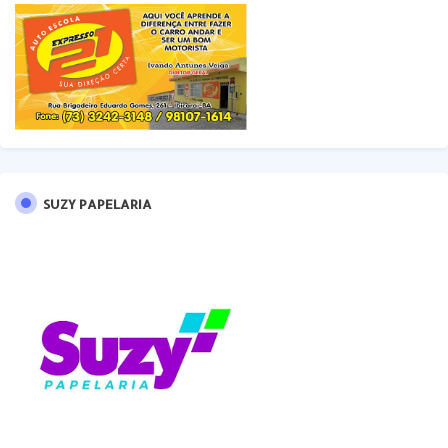
SUZY PAPELARIA