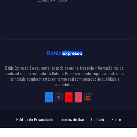
Bahia Expresso é o seu portal de notícias online, trazendo informação rápida,
confiável e atualizada sobre a Bahia, o Brasil e o mundo. Fique por dentro dos
principais acontecimentos em tempo real com conteúdo de qualidade e
credibilidade.
Politica de Privacidade
Termos de Uso
Contato
Sobre
Todos Direitos Reservados
Bahia Expresso