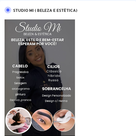
STUDIO MI ( BELEZA E ESTÉTICA)