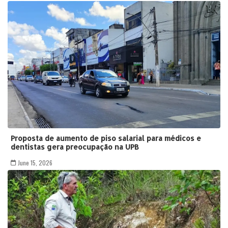
Proposta de aumento de piso salarial para médicos e
dentistas gera preocupação na UPB
June 15, 2026