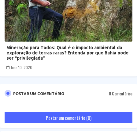
Mineração para Todos: Qual é o impacto ambiental da
exploração de terras raras? Entenda por que Bahia pode
ser “privilegiada”
June 10, 2026
0 Comentários
POSTAR UM COMENTÁRIO
Postar um comentário (0)