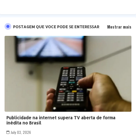
Mostrar mais
POSTAGEM QUE VOCE PODE SE ENTERESSAR
Publicidade na internet supera TV aberta de forma
inédita no Brasil
July 03, 2026