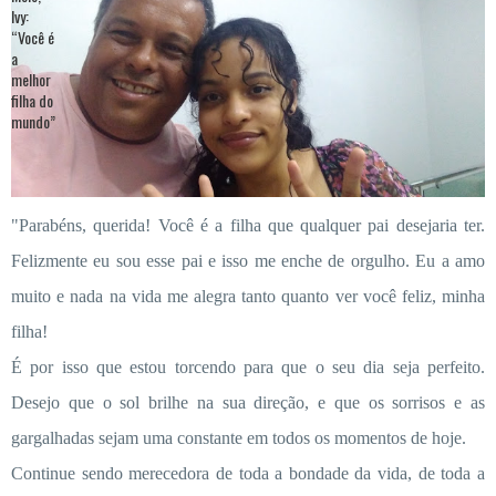
"Parabéns, querida! Você é a filha que qualquer pai desejaria ter.
Felizmente eu sou esse pai e isso me enche de orgulho. Eu a amo
muito e nada na vida me alegra tanto quanto ver você feliz, minha
filha!
É por isso que estou torcendo para que o seu dia seja perfeito.
Desejo que o sol brilhe na sua direção, e que os sorrisos e as
gargalhadas sejam uma constante em todos os momentos de hoje.
Continue sendo merecedora de toda a bondade da vida, de toda a