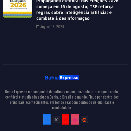
Propaganda eleitoral das Eleições 2026
começa em 16 de agosto; TSE reforça
regras sobre inteligência artificial e
combate à desinformação
August 06, 2026
Bahia Expresso é o seu portal de notícias online, trazendo informação rápida,
confiável e atualizada sobre a Bahia, o Brasil e o mundo. Fique por dentro dos
principais acontecimentos em tempo real com conteúdo de qualidade e
credibilidade.