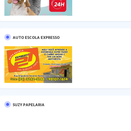
AUTO ESCOLA EXPRESSO
SUZY PAPELARIA