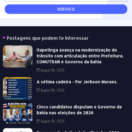
Postagens que podem te Interessar
Itapetinga avança na modernização do
trânsito com articulação entre Prefeitura,
COMUTRAN e Governo da Bahia
August 06, 2026
A sétima cadeira - Por Jerbson Moraes.
August 06, 2026
Cinco candidatos disputam o Governo da
Bahia nas eleições de 2026
August 06, 2026