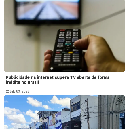
Publicidade na internet supera TV aberta de forma
inédita no Brasil
July 03, 2026