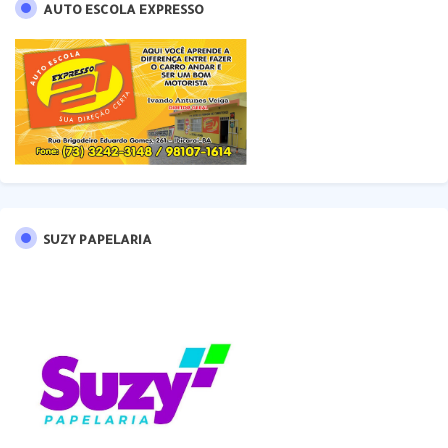
AUTO ESCOLA EXPRESSO
SUZY PAPELARIA