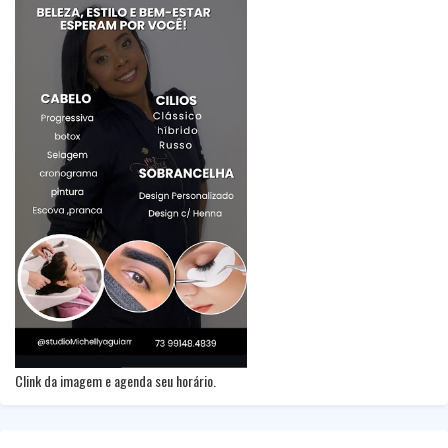
Clink da imagem e agenda seu horário.