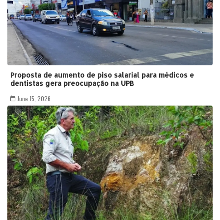
Proposta de aumento de piso salarial para médicos e
dentistas gera preocupação na UPB
June 15, 2026