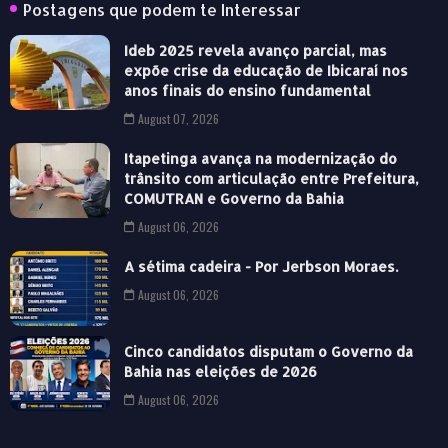
Postagens que podem te Interessar
Ideb 2025 revela avanço parcial, mas
expõe crise da educação de Ibicaraí nos
anos finais do ensino fundamental
August 07, 2026
Itapetinga avança na modernização do
trânsito com articulação entre Prefeitura,
COMUTRAN e Governo da Bahia
August 06, 2026
A sétima cadeira - Por Jerbson Moraes.
August 06, 2026
Cinco candidatos disputam o Governo da
Bahia nas eleições de 2026
August 06, 2026