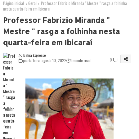
Página inicial
Geral
Professor Fabrizio Miranda " Mestre " rasga a folhinha
nesta quarta-feira em Ibicaraí
Professor Fabrizio Miranda "
Mestre " rasga a folhinha nesta
quarta-feira em Ibicaraí
Bahia Expresso
0
quarta-feira, agosto 10, 2022
1 minute read