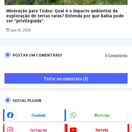
Mineração para Todos: Qual é o impacto ambiental da
exploração de terras raras? Entenda por que Bahia pode
ser “privilegiada”
June 10, 2026
0 Comentários
POSTAR UM COMENTÁRIO
Postar um comentário (0)
SOCIAL PLUGIN
Facebook
Whatsapp
Instagram
Youtube