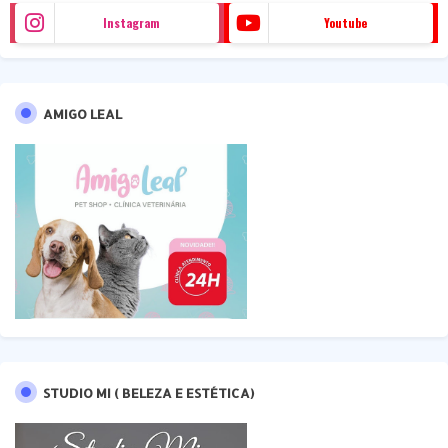
Instagram
Youtube
AMIGO LEAL
STUDIO MI ( BELEZA E ESTÉTICA)