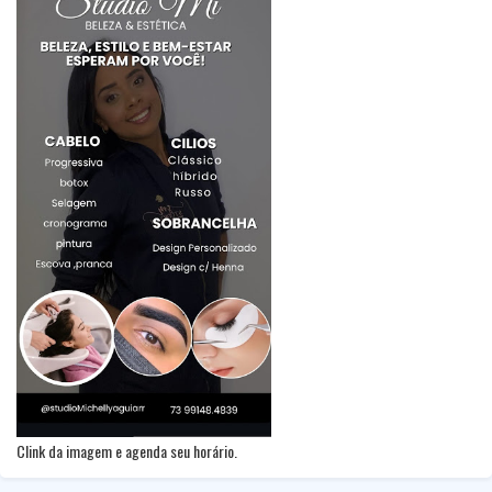
Clink da imagem e agenda seu horário.