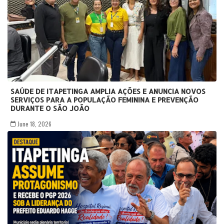
SAÚDE DE ITAPETINGA AMPLIA AÇÕES E ANUNCIA NOVOS
SERVIÇOS PARA A POPULAÇÃO FEMININA E PREVENÇÃO
DURANTE O SÃO JOÃO
June 18, 2026