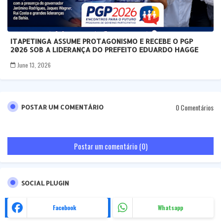
ITAPETINGA ASSUME PROTAGONISMO E RECEBE O PGP
2026 SOB A LIDERANÇA DO PREFEITO EDUARDO HAGGE
June 13, 2026
0 Comentários
POSTAR UM COMENTÁRIO
Postar um comentário (0)
SOCIAL PLUGIN
Facebook
Whatsapp