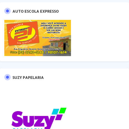
AUTO ESCOLA EXPRESSO
SUZY PAPELARIA