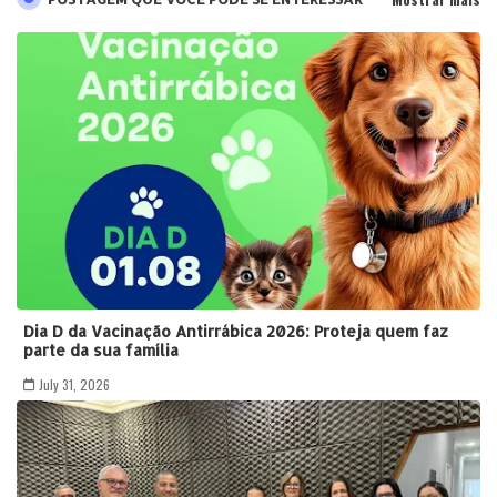
Dia D da Vacinação Antirrábica 2026: Proteja quem faz
parte da sua família
July 31, 2026