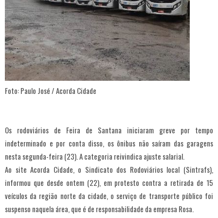
Foto: Paulo José / Acorda Cidade
Os rodoviários de Feira de Santana iniciaram greve por tempo
indeterminado e por conta disso, os ônibus não saíram das garagens
nesta segunda-feira (23). A categoria reivindica ajuste salarial.
Ao site Acorda Cidade, o Sindicato dos Rodoviários local (Sintrafs),
informou que desde ontem (22), em protesto contra a retirada de 15
veículos da região norte da cidade, o serviço de transporte público foi
suspenso naquela área, que é de responsabilidade da empresa Rosa.