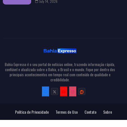
July 14, 2026
Bahia Expresso é o seu portal de notícias online, trazendo informação rápida,
confiável e atualizada sobre a Bahia, o Brasil e o mundo. Fique por dentro dos
principais acontecimentos em tempo real com conteúdo de qualidade e
credibilidade.
Politica de Privacidade
Termos de Uso
Contato
Sobre
Todos Direitos Reservados
Bahia Expresso