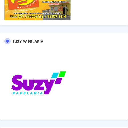
SUZY PAPELARIA