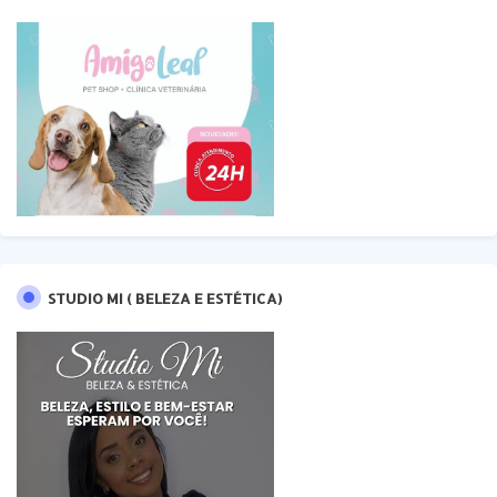
STUDIO MI ( BELEZA E ESTÉTICA)