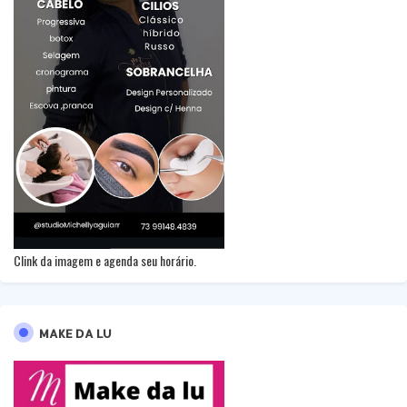
Clink da imagem e agenda seu horário.
MAKE DA LU