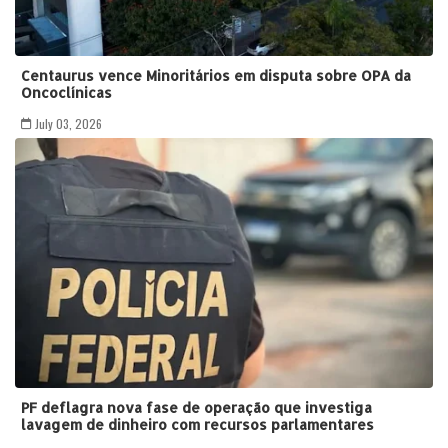
Centaurus vence Minoritários em disputa sobre OPA da
Oncoclínicas
July 03, 2026
PF deflagra nova fase de operação que investiga
lavagem de dinheiro com recursos parlamentares