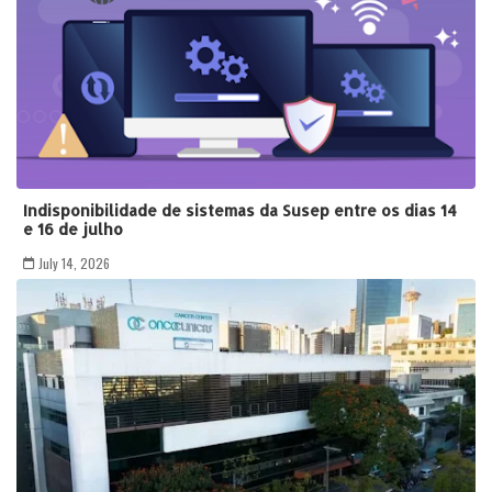
Indisponibilidade de sistemas da Susep entre os dias 14
e 16 de julho
July 14, 2026