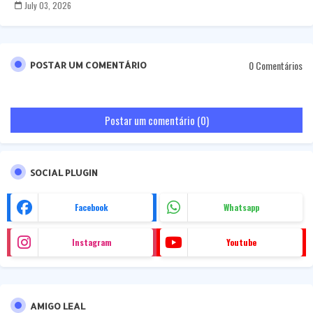
July 03, 2026
0 Comentários
POSTAR UM COMENTÁRIO
Postar um comentário (0)
SOCIAL PLUGIN
Facebook
Whatsapp
Instagram
Youtube
AMIGO LEAL