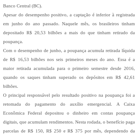
Banco Central (BC).
Apesar do desempenho positivo, a captação é inferior à registrada
em junho do ano passado. Naquele mês, os brasileiros tinham
depositado R$ 20,53 bilhões a mais do que tinham retirado da
poupança.
Com o desempenho de junho, a poupança acumula retirada líquida
de R$ 16,53 bilhões nos seis primeiros meses do ano. Essa é a
maior retirada acumulada para o primeiro semestre desde 2016,
quando os saques tinham superado os depósitos em R$ 42,61
bilhões.
O principal responsável pelo resultado positivo na poupança foi a
retomada do pagamento do auxílio emergencial. A Caixa
Econômica Federal depositou o dinheiro em contas poupança
digitais, que acumulam rendimentos. Nesta rodada, o benefício paga
parcelas de R$ 150, R$ 250 e R$ 375 por mês, dependendo da