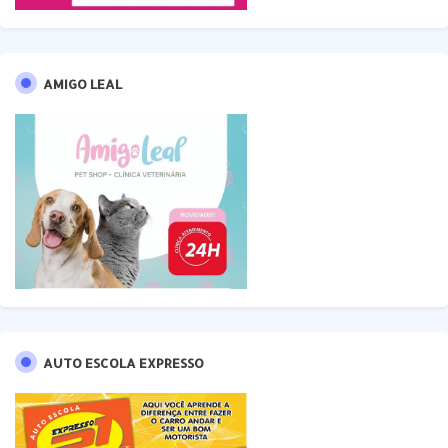
AMIGO LEAL
AUTO ESCOLA EXPRESSO