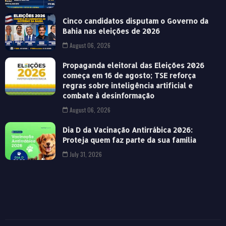
Cinco candidatos disputam o Governo da
Bahia nas eleições de 2026
August 06, 2026
Propaganda eleitoral das Eleições 2026
começa em 16 de agosto; TSE reforça
regras sobre inteligência artificial e
combate à desinformação
August 06, 2026
Dia D da Vacinação Antirrábica 2026:
Proteja quem faz parte da sua família
July 31, 2026