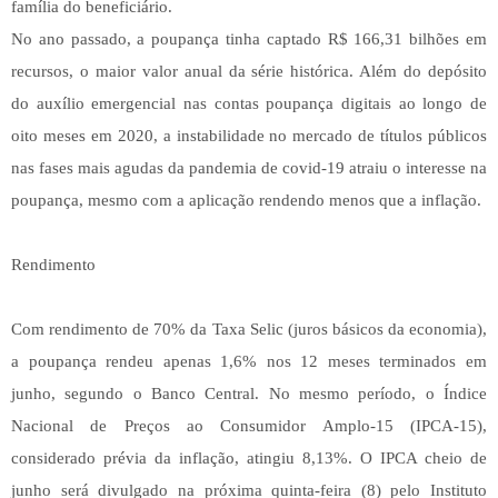
família do beneficiário.
No ano passado, a poupança tinha captado R$ 166,31 bilhões em
recursos, o maior valor anual da série histórica. Além do depósito
do auxílio emergencial nas contas poupança digitais ao longo de
oito meses em 2020, a instabilidade no mercado de títulos públicos
nas fases mais agudas da pandemia de covid-19 atraiu o interesse na
poupança, mesmo com a aplicação rendendo menos que a inflação.
Rendimento
Com rendimento de 70% da Taxa Selic (juros básicos da economia),
a poupança rendeu apenas 1,6% nos 12 meses terminados em
junho, segundo o Banco Central. No mesmo período, o Índice
Nacional de Preços ao Consumidor Amplo-15 (IPCA-15),
considerado prévia da inflação, atingiu 8,13%. O IPCA cheio de
junho será divulgado na próxima quinta-feira (8) pelo Instituto