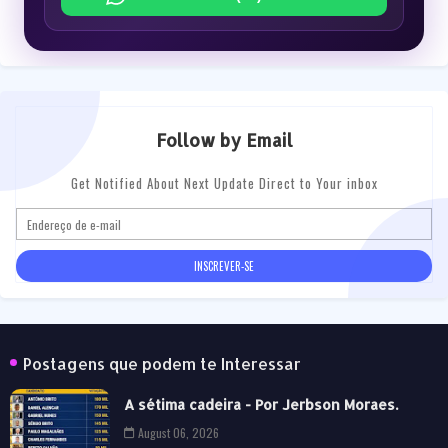
Follow by Email
Get Notified About Next Update Direct to Your inbox
Postagens que podem te Interessar
A sétima cadeira - Por Jerbson Moraes.
August 06, 2026