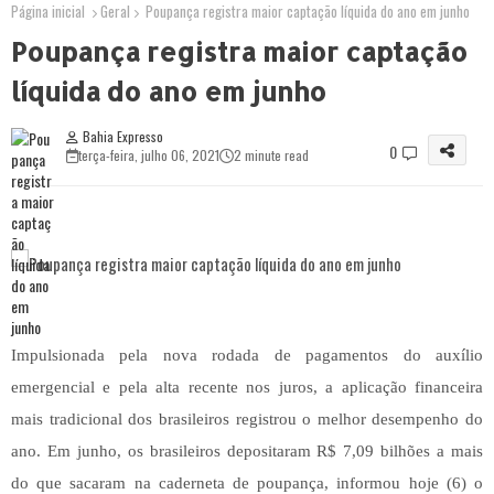
Página inicial
Geral
Poupança registra maior captação líquida do ano em junho
Poupança registra maior captação
líquida do ano em junho
Bahia Expresso
0
terça-feira, julho 06, 2021
2 minute read
Impulsionada pela nova rodada de pagamentos do auxílio
emergencial e pela alta recente nos juros, a aplicação financeira
mais tradicional dos brasileiros registrou o melhor desempenho do
ano. Em junho, os brasileiros depositaram R$ 7,09 bilhões a mais
do que sacaram na caderneta de poupança, informou hoje (6) o