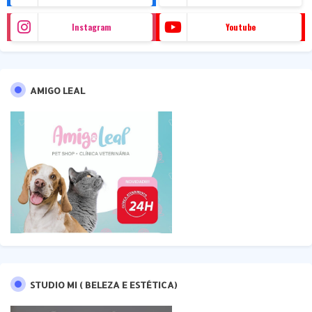
Instagram
Youtube
AMIGO LEAL
STUDIO MI ( BELEZA E ESTÉTICA)