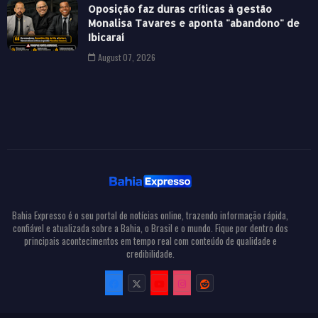
Oposição faz duras críticas à gestão
Monalisa Tavares e aponta "abandono" de
Ibicaraí
August 07, 2026
Bahia Expresso é o seu portal de notícias online, trazendo informação rápida,
confiável e atualizada sobre a Bahia, o Brasil e o mundo. Fique por dentro dos
principais acontecimentos em tempo real com conteúdo de qualidade e
credibilidade.