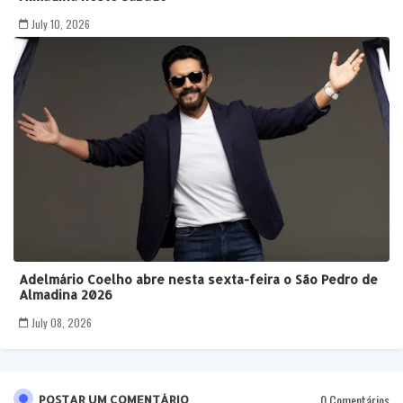
July 10, 2026
Adelmário Coelho abre nesta sexta-feira o São Pedro de
Almadina 2026
July 08, 2026
0 Comentários
POSTAR UM COMENTÁRIO