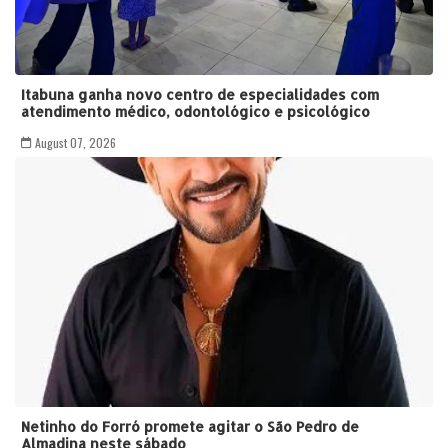
Itabuna ganha novo centro de especialidades com
atendimento médico, odontológico e psicológico
August 07, 2026
Netinho do Forró promete agitar o São Pedro de
Almadina neste sábado