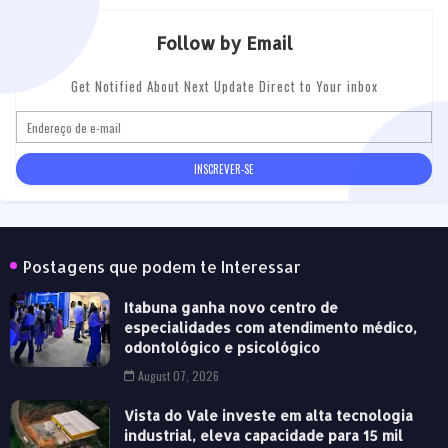
Follow by Email
Get Notified About Next Update Direct to Your inbox
Postagens que podem te Interessar
Itabuna ganha novo centro de
especialidades com atendimento médico,
odontológico e psicológico
August 07, 2026
Vista do Vale investe em alta tecnologia
industrial, eleva capacidade para 15 mil