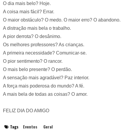
O dia mais belo? Hoje.
A coisa mais fácil? Errar.
O maior obstáculo? O medo. O maior erro? O abandono.
A distração mais bela o trabalho.
A pior derrota? O desânimo.
Os melhores professores? As crianças.
A primeira necessidade? Comunicar-se.
O pior sentimento? O rancor.
O mais belo presente? O perdão.
A sensação mais agradável? Paz interior.
A força mais poderosa do mundo? A fé.
A mais bela de todas as coisas? O amor.
FELIZ DIA DO AMIGO
Tags
Eventos
Geral