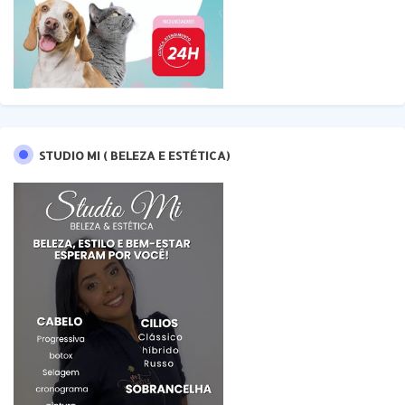
STUDIO MI ( BELEZA E ESTÉTICA)