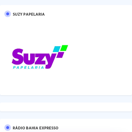
SUZY PAPELARIA
RÁDIO BAHIA EXPRESSO