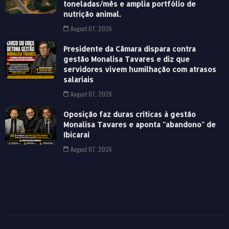
toneladas/mês e amplia portfólio de
nutrição animal.
August 07, 2026
Presidente da Câmara dispara contra
gestão Monalisa Tavares e diz que
servidores vivem humilhação com atrasos
salariais
August 07, 2026
Oposição faz duras críticas à gestão
Monalisa Tavares e aponta "abandono" de
Ibicaraí
August 07, 2026