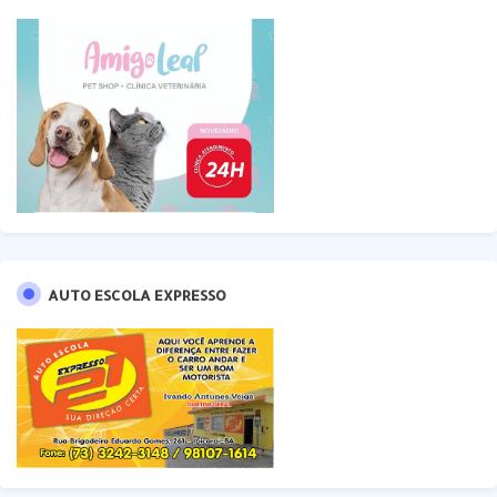
AUTO ESCOLA EXPRESSO