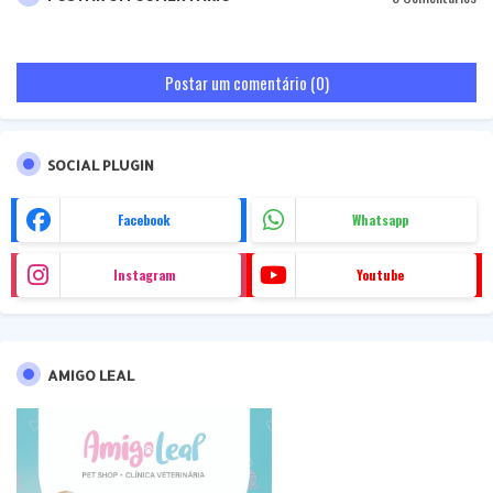
Postar um comentário (0)
SOCIAL PLUGIN
Facebook
Whatsapp
Instagram
Youtube
AMIGO LEAL