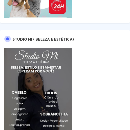
STUDIO MI ( BELEZA E ESTÉTICA)