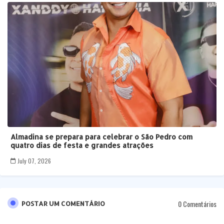
Almadina se prepara para celebrar o São Pedro com
quatro dias de festa e grandes atrações
July 07, 2026
0 Comentários
POSTAR UM COMENTÁRIO