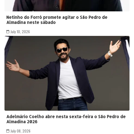
Netinho do Forró promete agitar o São Pedro de
Almadina neste sábado
July 10, 2026
Adelmário Coelho abre nesta sexta-feira o São Pedro de
Almadina 2026
July 08, 2026