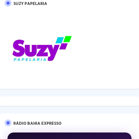
SUZY PAPELARIA
RÁDIO BAHIA EXPRESSO