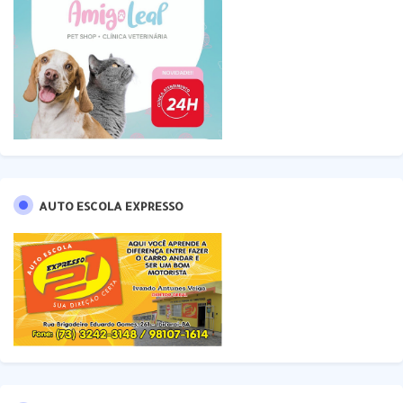
AUTO ESCOLA EXPRESSO