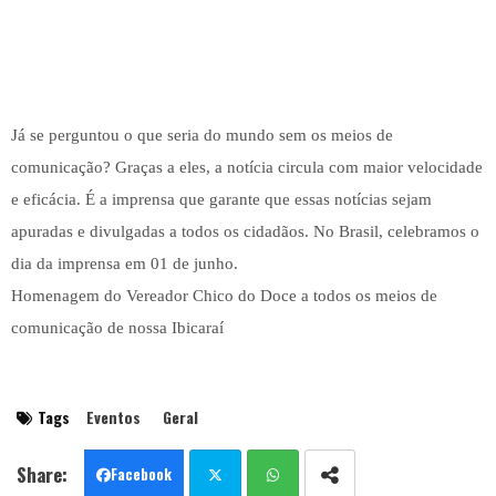
Já se perguntou o que seria do mundo sem os meios de
comunicação? Graças a eles, a notícia circula com maior velocidade
e eficácia. É a imprensa que garante que essas notícias sejam
apuradas e divulgadas a todos os cidadãos. No Brasil, celebramos o
dia da imprensa em 01 de junho.
Homenagem do Vereador Chico do Doce a todos os meios de
comunicação de nossa Ibicaraí
Tags
Eventos
Geral
Facebook