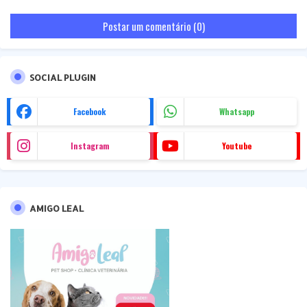
Postar um comentário (0)
SOCIAL PLUGIN
Facebook
Whatsapp
Instagram
Youtube
AMIGO LEAL