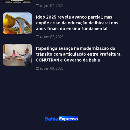
August 07, 2026
Ideb 2025 revela avanço parcial, mas
expõe crise da educação de Ibicaraí nos
anos finais do ensino fundamental
August 07, 2026
Itapetinga avança na modernização do
trânsito com articulação entre Prefeitura,
COMUTRAN e Governo da Bahia
August 06, 2026