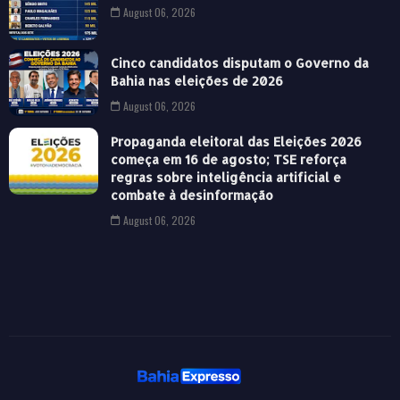
August 06, 2026
Cinco candidatos disputam o Governo da
Bahia nas eleições de 2026
August 06, 2026
Propaganda eleitoral das Eleições 2026
começa em 16 de agosto; TSE reforça
regras sobre inteligência artificial e
combate à desinformação
August 06, 2026