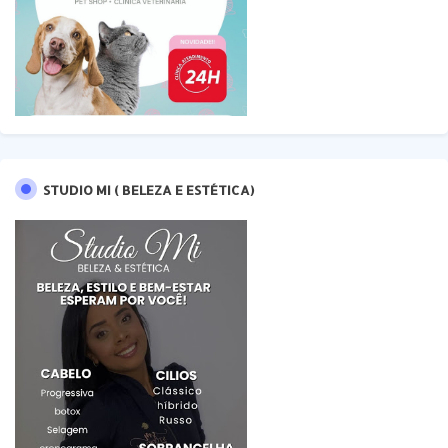
STUDIO MI ( BELEZA E ESTÉTICA)