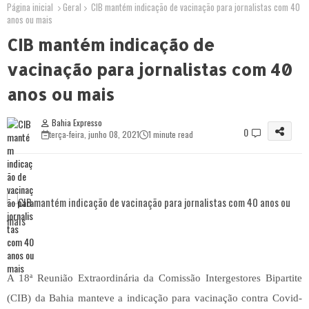
Página inicial
Geral
CIB mantém indicação de vacinação para jornalistas com 40
anos ou mais
CIB mantém indicação de
vacinação para jornalistas com 40
anos ou mais
Bahia Expresso
0
terça-feira, junho 08, 2021
1 minute read
A 18ª Reunião Extraordinária da Comissão Intergestores Bipartite
(CIB) da Bahia manteve a indicação para vacinação contra Covid-