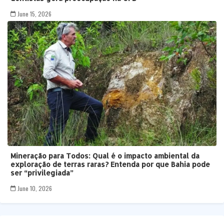
June 15, 2026
Mineração para Todos: Qual é o impacto ambiental da
exploração de terras raras? Entenda por que Bahia pode
ser “privilegiada”
June 10, 2026