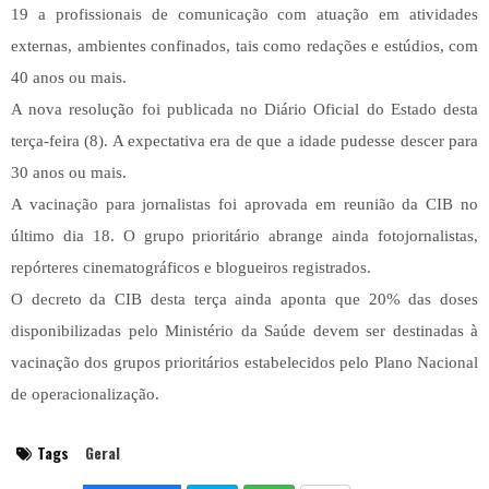
19 a profissionais de comunicação com atuação em atividades
externas, ambientes confinados, tais como redações e estúdios, com
40 anos ou mais.
A nova resolução foi publicada no Diário Oficial do Estado desta
terça-feira (8). A expectativa era de que a idade pudesse descer para
30 anos ou mais.
A vacinação para jornalistas foi aprovada em reunião da CIB no
último dia 18. O grupo prioritário abrange ainda fotojornalistas,
repórteres cinematográficos e blogueiros registrados.
O decreto da CIB desta terça ainda aponta que 20% das doses
disponibilizadas pelo Ministério da Saúde devem ser destinadas à
vacinação dos grupos prioritários estabelecidos pelo Plano Nacional
de operacionalização.
Tags
Geral