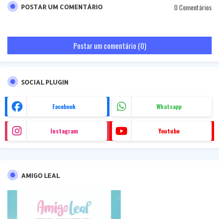
0 Comentários
POSTAR UM COMENTÁRIO
Postar um comentário (0)
SOCIAL PLUGIN
Facebook
Whatsapp
Instagram
Youtube
AMIGO LEAL