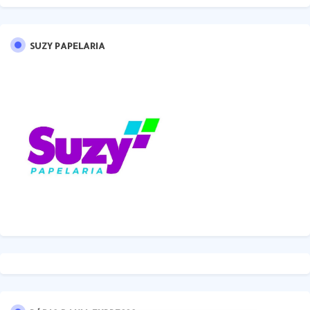
SUZY PAPELARIA