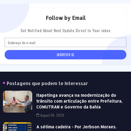
Follow by Email
Get Notified About Next Update Direct to Your inbox
Postagens que podem te Interessar
Itapetinga avança na modernização do
trânsito com articulação entre Prefeitura,
COMUTRAN e Governo da Bahia
August 06, 2026
A sétima cadeira - Por Jerbson Moraes.