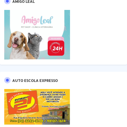
AMIGO LEAL
AUTO ESCOLA EXPRESSO