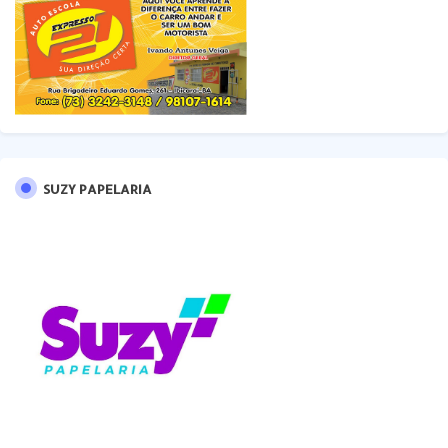
SUZY PAPELARIA