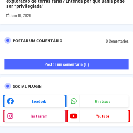
exploração de terras raras? Entenda por que Bahia pode
ser “privilegiada”
June 10, 2026
0 Comentários
POSTAR UM COMENTÁRIO
Postar um comentário (0)
SOCIAL PLUGIN
Facebook
Whatsapp
Instagram
Youtube