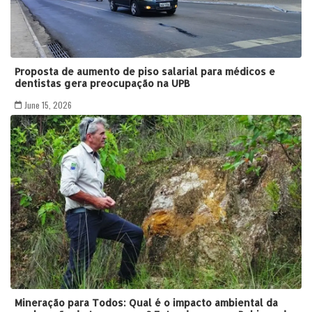
Proposta de aumento de piso salarial para médicos e
dentistas gera preocupação na UPB
June 15, 2026
Mineração para Todos: Qual é o impacto ambiental da