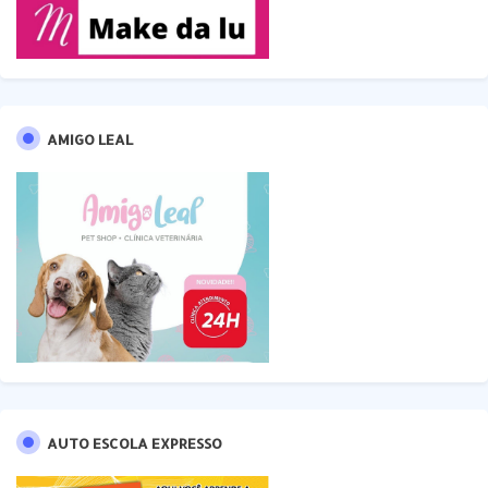
AMIGO LEAL
AUTO ESCOLA EXPRESSO