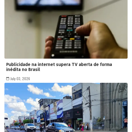
Publicidade na internet supera TV aberta de forma
inédita no Brasil
July 03, 2026