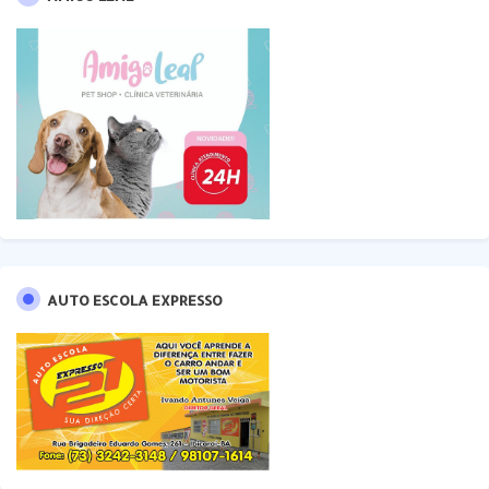
AUTO ESCOLA EXPRESSO