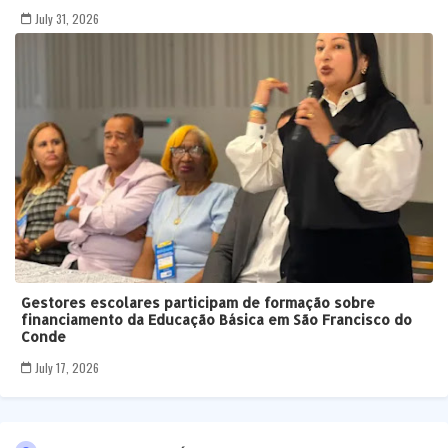
July 31, 2026
Gestores escolares participam de formação sobre
financiamento da Educação Básica em São Francisco do
Conde
July 17, 2026