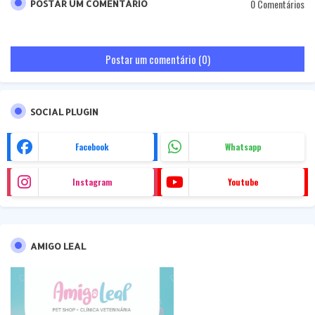
0 Comentários
POSTAR UM COMENTÁRIO
Postar um comentário (0)
SOCIAL PLUGIN
Facebook
Whatsapp
Instagram
Youtube
AMIGO LEAL