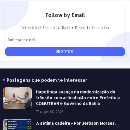
Follow by Email
Get Notified About Next Update Direct to Your inbox
Postagens que podem te Interessar
Itapetinga avança na modernização do
trânsito com articulação entre Prefeitura,
COMUTRAN e Governo da Bahia
August 06, 2026
A sétima cadeira - Por Jerbson Moraes.