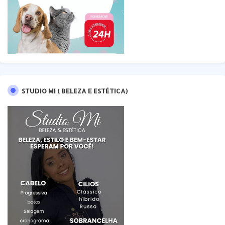
STUDIO MI ( BELEZA E ESTÉTICA)