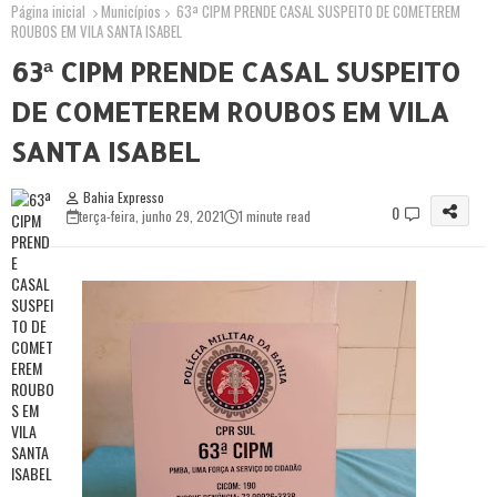
Página inicial
Municípios
63ª CIPM PRENDE CASAL SUSPEITO DE COMETEREM
ROUBOS EM VILA SANTA ISABEL
63ª CIPM PRENDE CASAL SUSPEITO
DE COMETEREM ROUBOS EM VILA
SANTA ISABEL
Bahia Expresso
0
terça-feira, junho 29, 2021
1 minute read