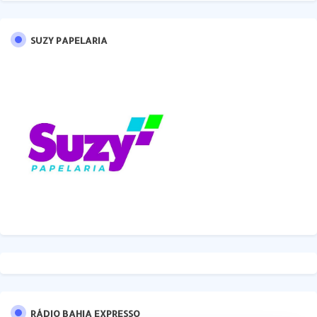
SUZY PAPELARIA
RÁDIO BAHIA EXPRESSO