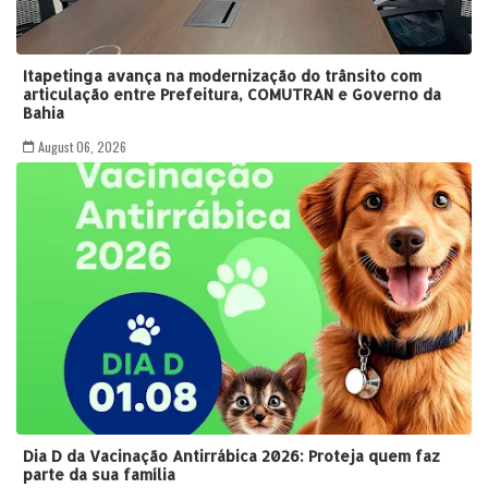
Itapetinga avança na modernização do trânsito com
articulação entre Prefeitura, COMUTRAN e Governo da
Bahia
August 06, 2026
Dia D da Vacinação Antirrábica 2026: Proteja quem faz
parte da sua família