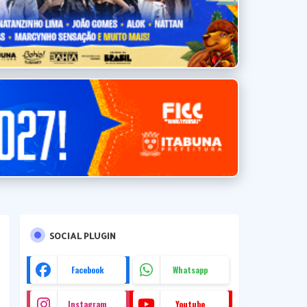
SOCIAL PLUGIN
Facebook
Whatsapp
Instagram
Youtube