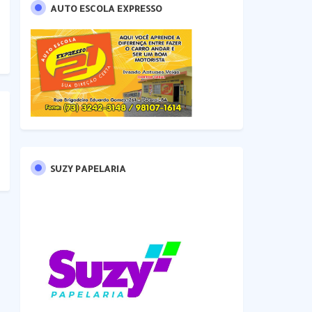
AUTO ESCOLA EXPRESSO
SUZY PAPELARIA