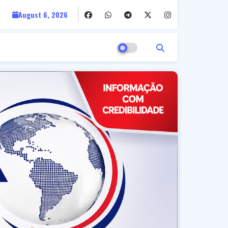
August 6, 2026