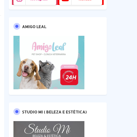
AMIGO LEAL
STUDIO MI ( BELEZA E ESTÉTICA)