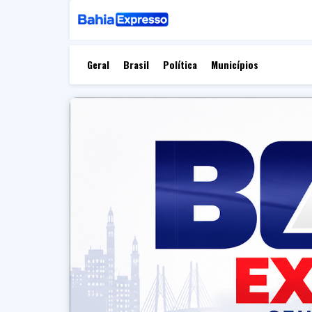
Geral
Brasil
Política
Municípios