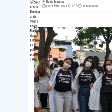
Bahia Expresso
quarta-feira, maio 12, 2021
1 minute read