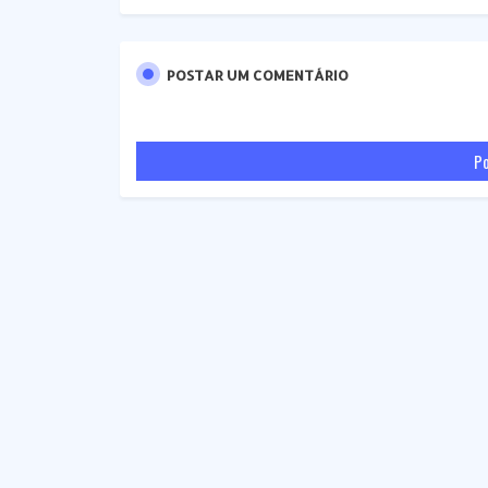
POSTAR UM COMENTÁRIO
Po