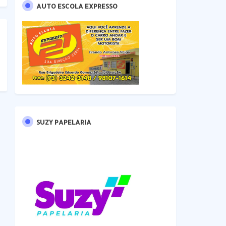
AUTO ESCOLA EXPRESSO
SUZY PAPELARIA