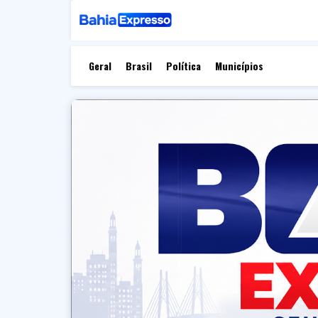
Geral
Brasil
Política
Municípios