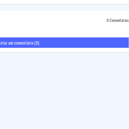
0 Comentários
star um comentário (0)