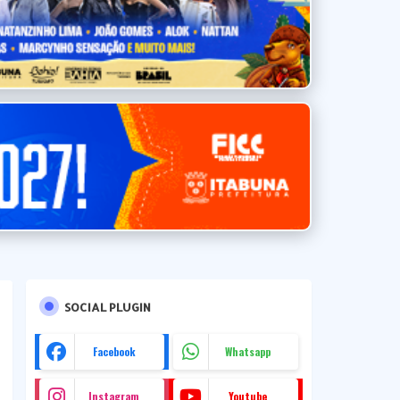
SOCIAL PLUGIN
Facebook
Whatsapp
Instagram
Youtube