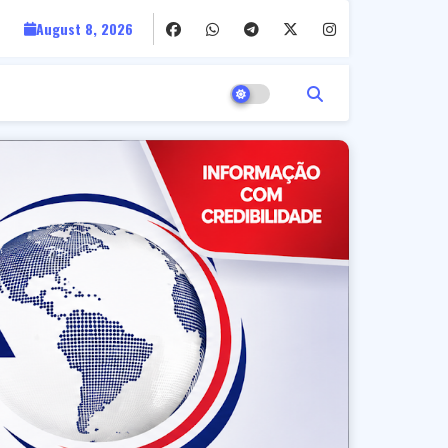
August 8, 2026