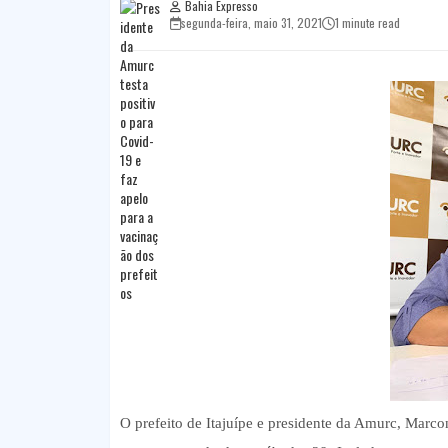
Bahia Expresso
segunda-feira, maio 31, 2021
1 minute read
O prefeito de Itajuípe e presidente da Amurc, Marco