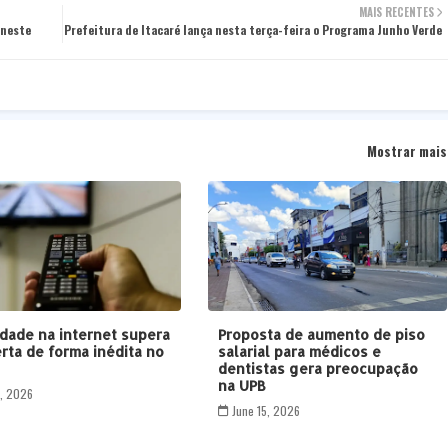
MAIS RECENTES
 neste
Prefeitura de Itacaré lança nesta terça-feira o Programa Junho Verde
Mostrar mais
idade na internet supera
Proposta de aumento de piso
rta de forma inédita no
salarial para médicos e
dentistas gera preocupação
na UPB
3, 2026
June 15, 2026