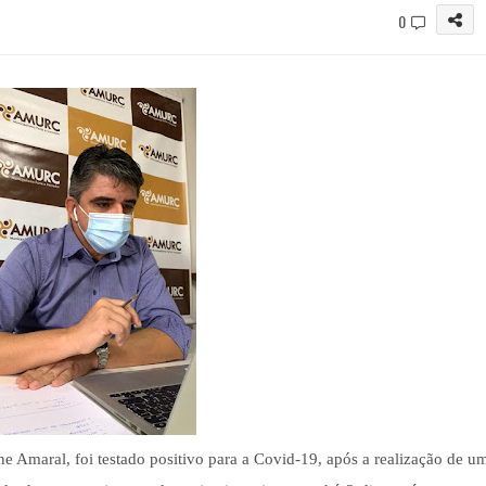
0
ne Amaral, foi testado positivo para a Covid-19, após a realização de u