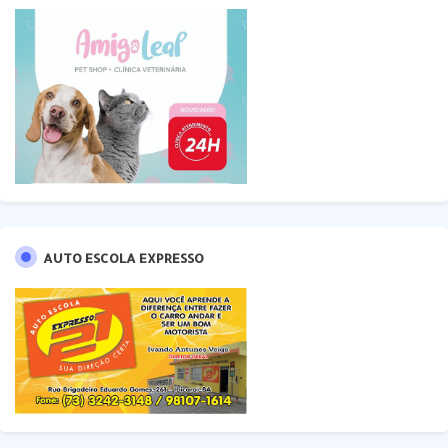
AUTO ESCOLA EXPRESSO