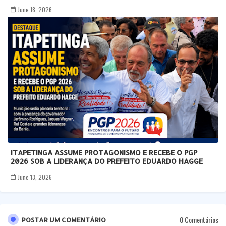
June 18, 2026
ITAPETINGA ASSUME PROTAGONISMO E RECEBE O PGP
2026 SOB A LIDERANÇA DO PREFEITO EDUARDO HAGGE
June 13, 2026
0 Comentários
POSTAR UM COMENTÁRIO