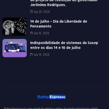
Jerônimo Rodrigues.
July 26, 2026
14 de julho – Dia da Liberdade de
Pensamento
July 16, 2026
Indisponibilidade de sistemas da Susep
entre os dias 14 e 16 de julho
July 14, 2026
Bahia Expresso é o seu portal de notícias online, trazendo informação rápida,