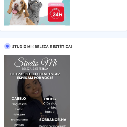
STUDIO MI ( BELEZA E ESTÉTICA)