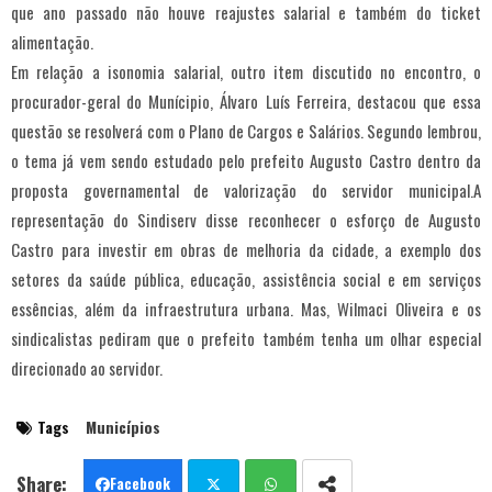
que ano passado não houve reajustes salarial e também do ticket
alimentação.
Em relação a isonomia salarial, outro item discutido no encontro, o
procurador-geral do Munícipio, Álvaro Luís Ferreira, destacou que essa
questão se resolverá com o Plano de Cargos e Salários. Segundo lembrou,
o tema já vem sendo estudado pelo prefeito Augusto Castro dentro da
proposta governamental de valorização do servidor municipal.A
representação do Sindiserv disse reconhecer o esforço de Augusto
Castro para investir em obras de melhoria da cidade, a exemplo dos
setores da saúde pública, educação, assistência social e em serviços
essências, além da infraestrutura urbana. Mas, Wilmaci Oliveira e os
sindicalistas pediram que o prefeito também tenha um olhar especial
direcionado ao servidor.
Tags
Municípios
Facebook