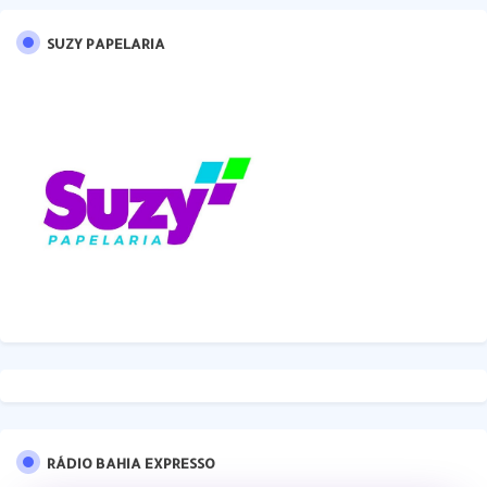
SUZY PAPELARIA
RÁDIO BAHIA EXPRESSO