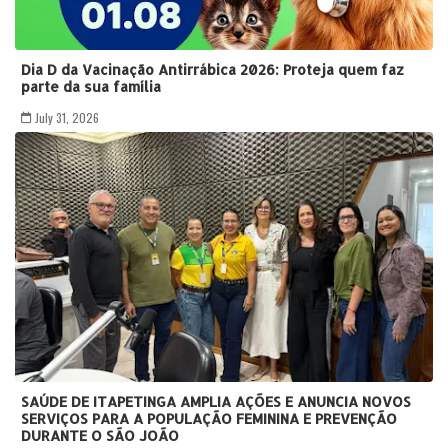
Dia D da Vacinação Antirrábica 2026: Proteja quem faz
parte da sua família
July 31, 2026
SAÚDE DE ITAPETINGA AMPLIA AÇÕES E ANUNCIA NOVOS
SERVIÇOS PARA A POPULAÇÃO FEMININA E PREVENÇÃO
DURANTE O SÃO JOÃO