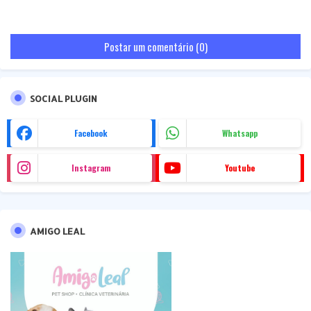
Postar um comentário (0)
SOCIAL PLUGIN
Facebook
Whatsapp
Instagram
Youtube
AMIGO LEAL