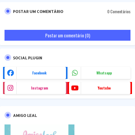
0 Comentários
POSTAR UM COMENTÁRIO
Postar um comentário (0)
SOCIAL PLUGIN
Facebook
Whatsapp
Instagram
Youtube
AMIGO LEAL