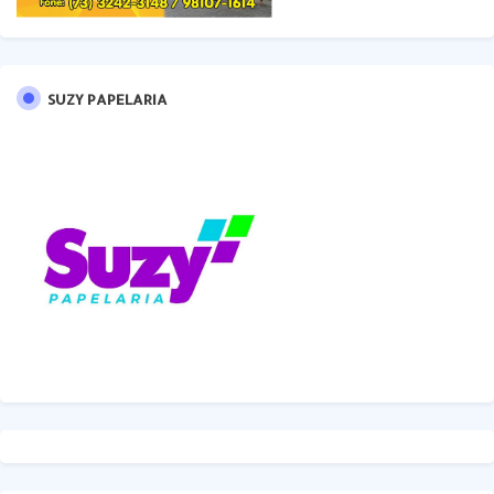
SUZY PAPELARIA