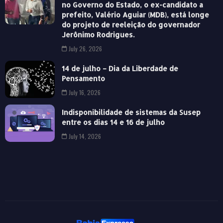
no Governo do Estado, o ex-candidato a
prefeito, Valério Aguiar (MDB), está longe
do projeto de reeleição do governador
Jerônimo Rodrigues.
July 26, 2026
14 de julho – Dia da Liberdade de
Pensamento
July 16, 2026
Indisponibilidade de sistemas da Susep
entre os dias 14 e 16 de julho
July 14, 2026