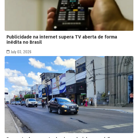
Publicidade na internet supera TV aberta de forma
inédita no Brasil
July 03, 2026