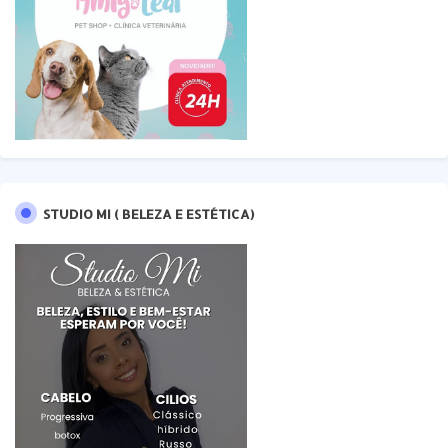
STUDIO MI ( BELEZA E ESTÉTICA)