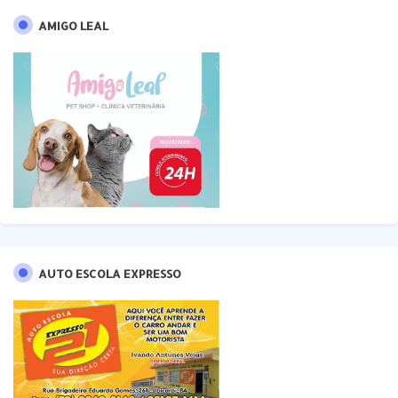
AMIGO LEAL
AUTO ESCOLA EXPRESSO