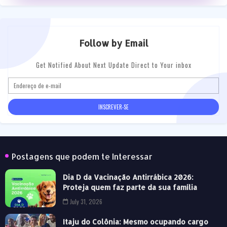
Follow by Email
Get Notified About Next Update Direct to Your inbox
Postagens que podem te Interessar
Dia D da Vacinação Antirrábica 2026:
Proteja quem faz parte da sua família
July 31, 2026
Itaju do Colônia: Mesmo ocupando cargo