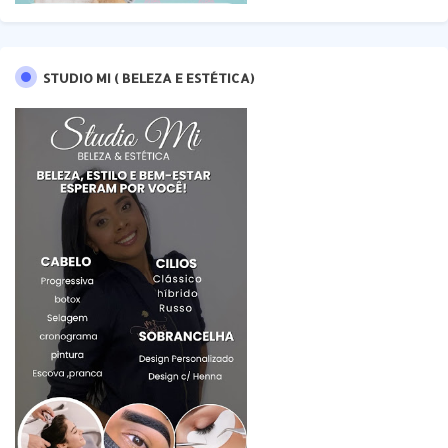
STUDIO MI ( BELEZA E ESTÉTICA)