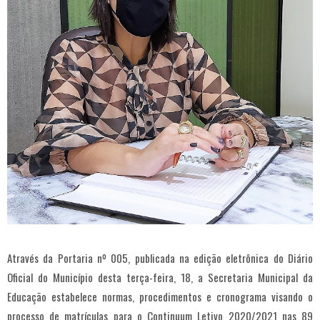
Através da Portaria nº 005, publicada na edição eletrônica do Diário
Oficial do Município desta terça-feira, 18, a Secretaria Municipal da
Educação estabelece normas, procedimentos e cronograma visando o
processo de matrículas para o Continuum Letivo 2020/2021 nas 89