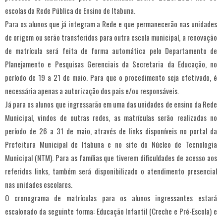
escolas da Rede Pública de Ensino de Itabuna.
Para os alunos que já integram a Rede e que permanecerão nas unidades
de origem ou serão transferidos para outra escola municipal, a renovação
de matrícula será feita de forma automática pelo Departamento de
Planejamento e Pesquisas Gerenciais da Secretaria da Educação, no
período de 19 a 21 de maio. Para que o procedimento seja efetivado, é
necessária apenas a autorização dos pais e/ou responsáveis.
Já para os alunos que ingressarão em uma das unidades de ensino da Rede
Municipal, vindos de outras redes, as matrículas serão realizadas no
período de 26 a 31 de maio, através de links disponíveis no portal da
Prefeitura Municipal de Itabuna e no site do Núcleo de Tecnologia
Municipal (NTM). Para as famílias que tiverem dificuldades de acesso aos
referidos links, também será disponibilizado o atendimento presencial
nas unidades escolares.
O cronograma de matrículas para os alunos ingressantes estará
escalonado da seguinte forma: Educação Infantil (Creche e Pré-Escola) e