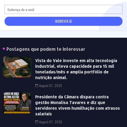
Postagens que podem te Interessar
Vista do Vale investe em alta tecnologia
industrial, eleva capacidade para 15 mil
toneladas/mês e amplia portfólio de
nutrição animal.
August 07, 2026
Presidente da Câmara dispara contra
gestão Monalisa Tavares e diz que
servidores vivem humilhação com atrasos
salariais
August 07, 2026