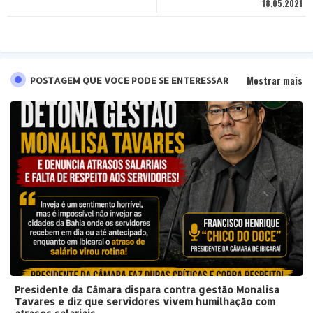
18.05.2021
pp
Mostrar mais
POSTAGEM QUE VOCE PODE SE ENTERESSAR
Presidente da Câmara dispara contra gestão Monalisa
Tavares e diz que servidores vivem humilhação com