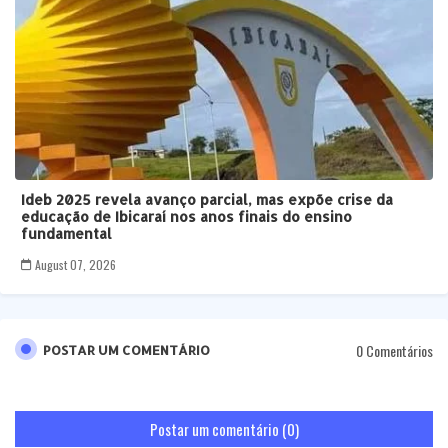
Ideb 2025 revela avanço parcial, mas expõe crise da
educação de Ibicaraí nos anos finais do ensino
fundamental
August 07, 2026
0 Comentários
POSTAR UM COMENTÁRIO
Postar um comentário (0)