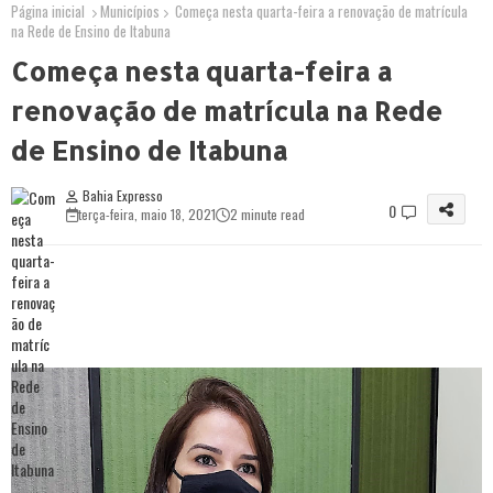
Página inicial
Municípios
Começa nesta quarta-feira a renovação de matrícula
na Rede de Ensino de Itabuna
Começa nesta quarta-feira a
renovação de matrícula na Rede
de Ensino de Itabuna
Bahia Expresso
0
terça-feira, maio 18, 2021
2 minute read