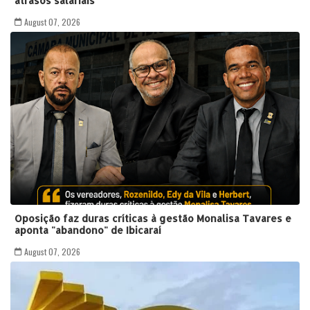
atrasos salariais
August 07, 2026
Oposição faz duras críticas à gestão Monalisa Tavares e
aponta "abandono" de Ibicaraí
August 07, 2026