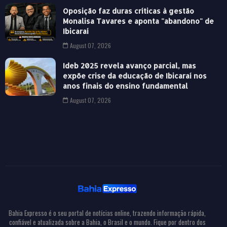
Oposição faz duras críticas à gestão
Monalisa Tavares e aponta "abandono" de
Ibicaraí
August 07, 2026
Ideb 2025 revela avanço parcial, mas
expõe crise da educação de Ibicaraí nos
anos finais do ensino fundamental
August 07, 2026
Bahia Expresso é o seu portal de notícias online, trazendo informação rápida,
confiável e atualizada sobre a Bahia, o Brasil e o mundo. Fique por dentro dos