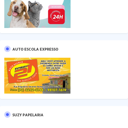
AUTO ESCOLA EXPRESSO
SUZY PAPELARIA