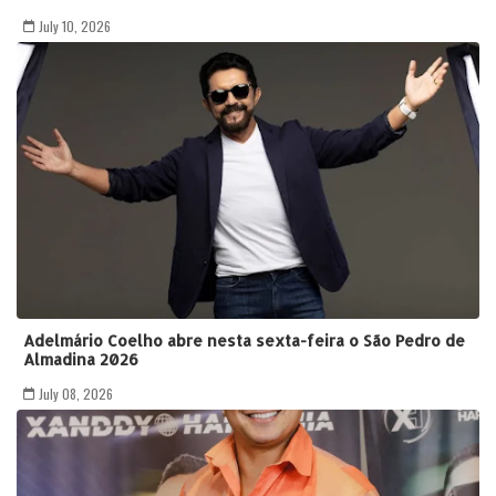
July 10, 2026
Adelmário Coelho abre nesta sexta-feira o São Pedro de
Almadina 2026
July 08, 2026