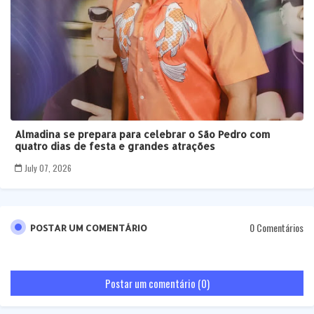
Almadina se prepara para celebrar o São Pedro com
quatro dias de festa e grandes atrações
July 07, 2026
0 Comentários
POSTAR UM COMENTÁRIO
Postar um comentário (0)