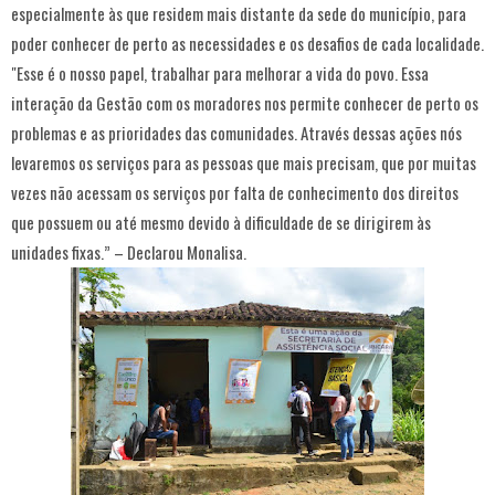
especialmente às que residem mais distante da sede do município, para
poder conhecer de perto as necessidades e os desafios de cada localidade.
"Esse é o nosso papel, trabalhar para melhorar a vida do povo. Essa
interação da Gestão com os moradores nos permite conhecer de perto os
problemas e as prioridades das comunidades. Através dessas ações nós
levaremos os serviços para as pessoas que mais precisam, que por muitas
vezes não acessam os serviços por falta de conhecimento dos direitos
que possuem ou até mesmo devido à dificuldade de se dirigirem às
unidades fixas.” – Declarou Monalisa.