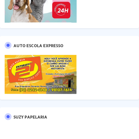
AUTO ESCOLA EXPRESSO
SUZY PAPELARIA