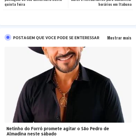
quinta feira
horários em Itabuna
pp
Mostrar mais
POSTAGEM QUE VOCE PODE SE ENTERESSAR
Netinho do Forró promete agitar o São Pedro de
Almadina neste sábado