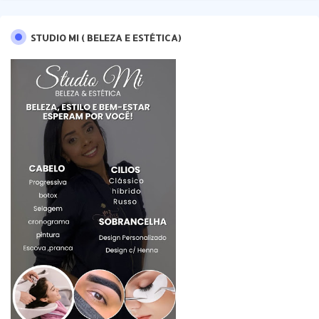
STUDIO MI ( BELEZA E ESTÉTICA)