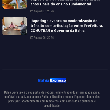
anos finais do ensino fundamental
August 07, 2026
Itapetinga avança na modernização do
trânsito com articulação entre Prefeitura,
COMUTRAN e Governo da Bahia
August 06, 2026
Bahia Expresso é o seu portal de notícias online, trazendo informação rápida,
confiável e atualizada sobre a Bahia, o Brasil e o mundo. Fique por dentro dos
principais acontecimentos em tempo real com conteúdo de qualidade e
credibilidade.