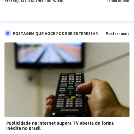
RESTRIÇÕES DO GOVERNO DO ESTADO
de seu esposo.
pp
Mostrar mais
POSTAGEM QUE VOCE PODE SE ENTERESSAR
Publicidade na internet supera TV aberta de forma
inédita no Brasil