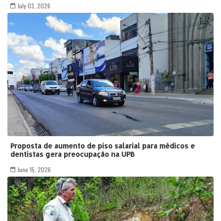
July 03, 2026
Proposta de aumento de piso salarial para médicos e
dentistas gera preocupação na UPB
June 15, 2026