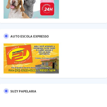
AUTO ESCOLA EXPRESSO
SUZY PAPELARIA