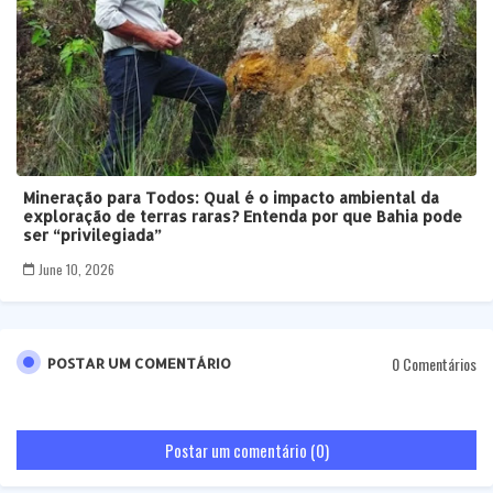
Mineração para Todos: Qual é o impacto ambiental da
exploração de terras raras? Entenda por que Bahia pode
ser “privilegiada”
June 10, 2026
0 Comentários
POSTAR UM COMENTÁRIO
Postar um comentário (0)