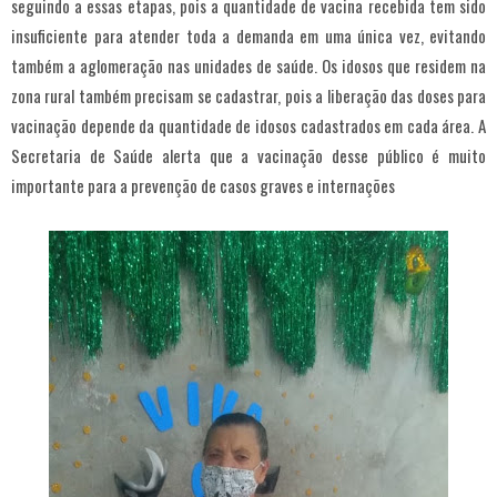
seguindo a essas etapas, pois a quantidade de vacina recebida tem sido
insuficiente para atender toda a demanda em uma única vez, evitando
também a aglomeração nas unidades de saúde. Os idosos que residem na
zona rural também precisam se cadastrar, pois a liberação das doses para
vacinação depende da quantidade de idosos cadastrados em cada área. A
Secretaria de Saúde alerta que a vacinação desse público é muito
importante para a prevenção de casos graves e internações