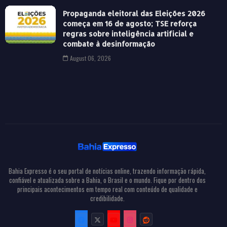
Propaganda eleitoral das Eleições 2026
começa em 16 de agosto; TSE reforça
regras sobre inteligência artificial e
combate à desinformação
August 06, 2026
Bahia Expresso é o seu portal de notícias online, trazendo informação rápida,
confiável e atualizada sobre a Bahia, o Brasil e o mundo. Fique por dentro dos
principais acontecimentos em tempo real com conteúdo de qualidade e
credibilidade.