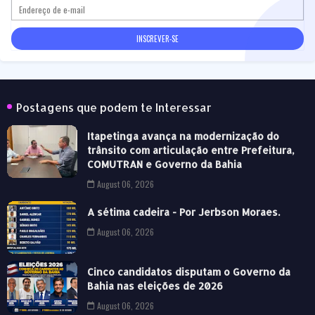
Postagens que podem te Interessar
Itapetinga avança na modernização do
trânsito com articulação entre Prefeitura,
COMUTRAN e Governo da Bahia
August 06, 2026
A sétima cadeira - Por Jerbson Moraes.
August 06, 2026
Cinco candidatos disputam o Governo da
Bahia nas eleições de 2026
August 06, 2026