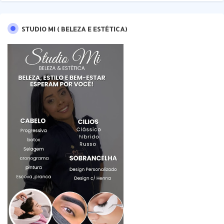
STUDIO MI ( BELEZA E ESTÉTICA)