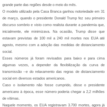
grande parte das regiões desde o meio do mês.
O modelo utilizado pela Casa Branca ganhou notoriedade em 31
de março, quando o presidente Donald Trump fez seu primeiro
discurso sombrio e visto como realista durante a pandemia que,
inicialmente, ele minimizava. Na ocasião, Trump disse que
estavam previstas de 100 mil a 240 mil mortes nos EUA até
agosto, mesmo com a adoção das medidas de distanciamento
social.
Esses números já foram revisados para baixo e para cima
algumas vezes, a depender da flexibilização da curva de
transmissão --e do relaxamento das regras de distanciamento
social em diversos estados americanos.
Caso o isolamento não fosse cumprido, disse o presidente
americano à época, esse número poderia chegar a 2,2 milhões
de vítimas.
Naquele momento, os EUA registravam 3.700 mortes, agora já