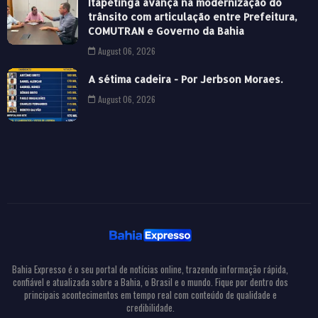
Itapetinga avança na modernização do
trânsito com articulação entre Prefeitura,
COMUTRAN e Governo da Bahia
August 06, 2026
A sétima cadeira - Por Jerbson Moraes.
August 06, 2026
Bahia Expresso é o seu portal de notícias online, trazendo informação rápida,
confiável e atualizada sobre a Bahia, o Brasil e o mundo. Fique por dentro dos
principais acontecimentos em tempo real com conteúdo de qualidade e
credibilidade.