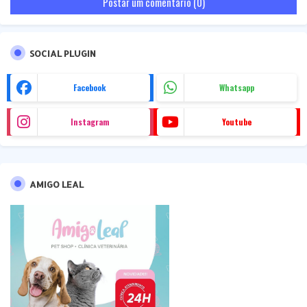
Postar um comentário (0)
SOCIAL PLUGIN
Facebook
Whatsapp
Instagram
Youtube
AMIGO LEAL