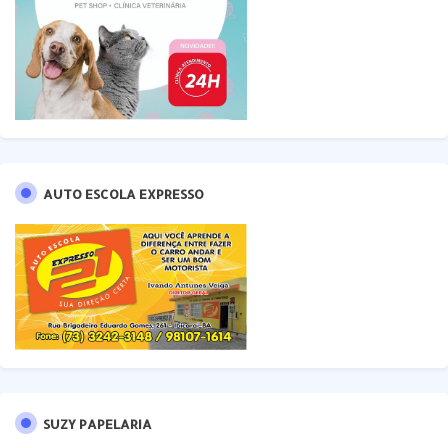
AUTO ESCOLA EXPRESSO
SUZY PAPELARIA