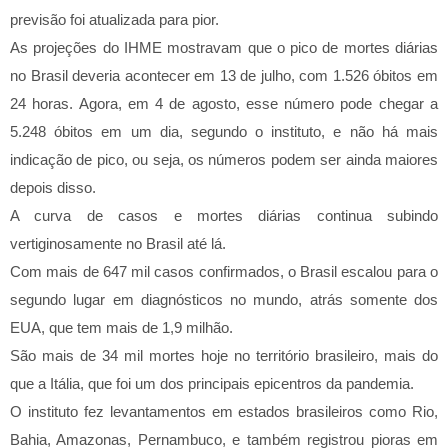
previsão foi atualizada para pior.
As projeções do IHME mostravam que o pico de mortes diárias
no Brasil deveria acontecer em 13 de julho, com 1.526 óbitos em
24 horas. Agora, em 4 de agosto, esse número pode chegar a
5.248 óbitos em um dia, segundo o instituto, e não há mais
indicação de pico, ou seja, os números podem ser ainda maiores
depois disso.
A curva de casos e mortes diárias continua subindo
vertiginosamente no Brasil até lá.
Com mais de 647 mil casos confirmados, o Brasil escalou para o
segundo lugar em diagnósticos no mundo, atrás somente dos
EUA, que tem mais de 1,9 milhão.
São mais de 34 mil mortes hoje no território brasileiro, mais do
que a Itália, que foi um dos principais epicentros da pandemia.
O instituto fez levantamentos em estados brasileiros como Rio,
Bahia, Amazonas, Pernambuco, e também registrou pioras em