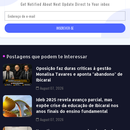
Get Notified About Next Update Direct to Your inbox
Postagens que podem te Interessar
Oposição faz duras críticas à gestão
Monalisa Tavares e aponta "abandono" de
Ibicaraí
August 07, 2026
Ideb 2025 revela avanço parcial, mas
expõe crise da educação de Ibicaraí nos
anos finais do ensino fundamental
August 07, 2026