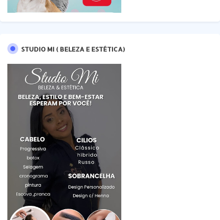
STUDIO MI ( BELEZA E ESTÉTICA)