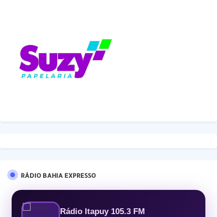
RÁDIO BAHIA EXPRESSO
Rádio Itapuy 105.3 FM