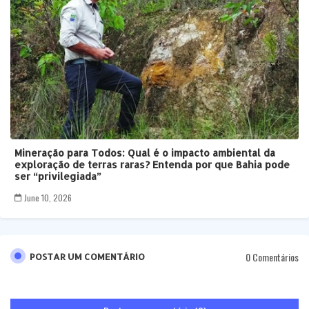
Mineração para Todos: Qual é o impacto ambiental da
exploração de terras raras? Entenda por que Bahia pode
ser “privilegiada”
June 10, 2026
0 Comentários
POSTAR UM COMENTÁRIO