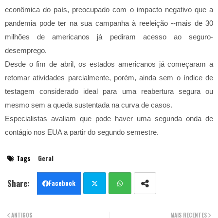
econômica do país, preocupado com o impacto negativo que a
pandemia pode ter na sua campanha à reeleição --mais de 30
milhões de americanos já pediram acesso ao seguro-
desemprego.
Desde o fim de abril, os estados americanos já começaram a
retomar atividades parcialmente, porém, ainda sem o índice de
testagem considerado ideal para uma reabertura segura ou
mesmo sem a queda sustentada na curva de casos.
Especialistas avaliam que pode haver uma segunda onda de
contágio nos EUA a partir do segundo semestre.
Tags
Geral
Facebook
Twit
Wha
ANTIGOS
MAIS RECENTES