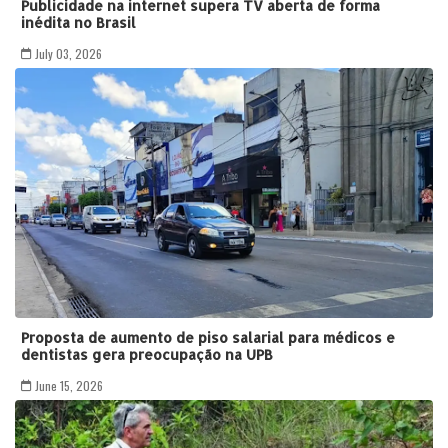
Publicidade na internet supera TV aberta de forma
inédita no Brasil
July 03, 2026
Proposta de aumento de piso salarial para médicos e
dentistas gera preocupação na UPB
June 15, 2026