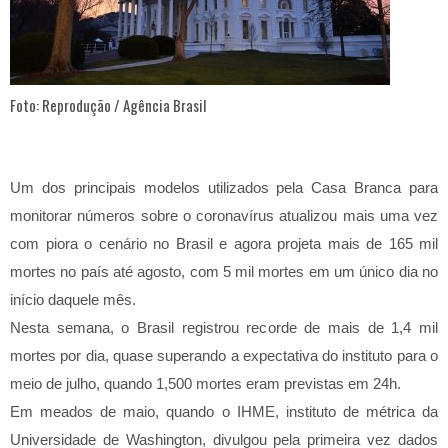
Foto: Reprodução / Agência Brasil
Um dos principais modelos utilizados pela Casa Branca para
monitorar números sobre o coronavírus atualizou mais uma vez
com piora o cenário no Brasil e agora projeta mais de 165 mil
mortes no país até agosto, com 5 mil mortes em um único dia no
início daquele mês.
Nesta semana, o Brasil registrou recorde de mais de 1,4 mil
mortes por dia, quase superando a expectativa do instituto para o
meio de julho, quando 1,500 mortes eram previstas em 24h.
Em meados de maio, quando o IHME, instituto de métrica da
Universidade de Washington, divulgou pela primeira vez dados