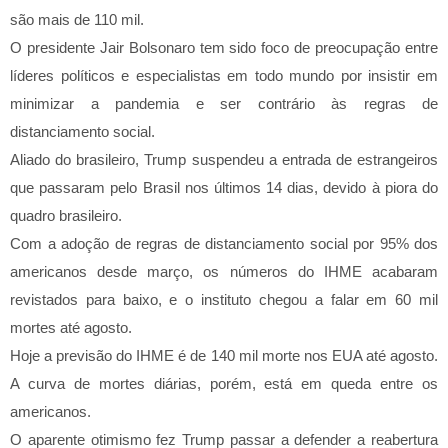
são mais de 110 mil.
O presidente Jair Bolsonaro tem sido foco de preocupação entre
líderes políticos e especialistas em todo mundo por insistir em
minimizar a pandemia e ser contrário às regras de
distanciamento social.
Aliado do brasileiro, Trump suspendeu a entrada de estrangeiros
que passaram pelo Brasil nos últimos 14 dias, devido à piora do
quadro brasileiro.
Com a adoção de regras de distanciamento social por 95% dos
americanos desde março, os números do IHME acabaram
revistados para baixo, e o instituto chegou a falar em 60 mil
mortes até agosto.
Hoje a previsão do IHME é de 140 mil morte nos EUA até agosto.
A curva de mortes diárias, porém, está em queda entre os
americanos.
O aparente otimismo fez Trump passar a defender a reabertura