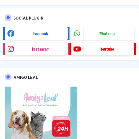
SOCIAL PLUGIN
Facebook
Whatsapp
Instagram
Youtube
AMIGO LEAL