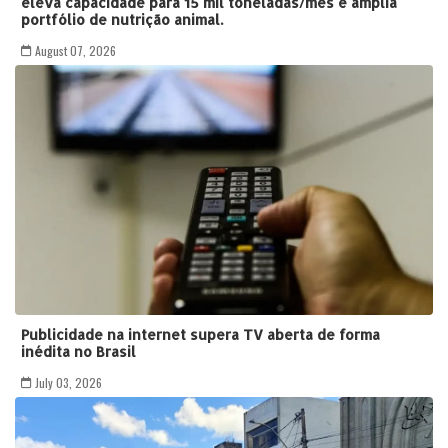
eleva capacidade para 15 mil toneladas/mês e amplia
portfólio de nutrição animal.
August 07, 2026
Publicidade na internet supera TV aberta de forma
inédita no Brasil
July 03, 2026