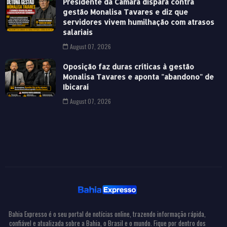
Presidente da Câmara dispara contra
gestão Monalisa Tavares e diz que
servidores vivem humilhação com atrasos
salariais
August 07, 2026
Oposição faz duras críticas à gestão
Monalisa Tavares e aponta "abandono" de
Ibicaraí
August 07, 2026
Bahia Expresso é o seu portal de notícias online, trazendo informação rápida,
confiável e atualizada sobre a Bahia, o Brasil e o mundo. Fique por dentro dos