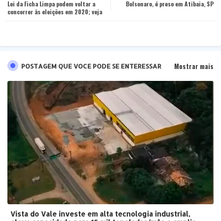
Lei da Ficha Limpa podem voltar a
Bolsonaro, é preso em Atibaia, SP
concorrer às eleições em 2020; veja
pp
Mostrar mais
POSTAGEM QUE VOCE PODE SE ENTERESSAR
Vista do Vale investe em alta tecnologia industrial,