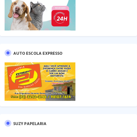
AUTO ESCOLA EXPRESSO
SUZY PAPELARIA