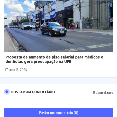
Proposta de aumento de piso salarial para médicos e
dentistas gera preocupação na UPB
June 15, 2026
0 Comentários
POSTAR UM COMENTÁRIO
Postar um comentário (0)