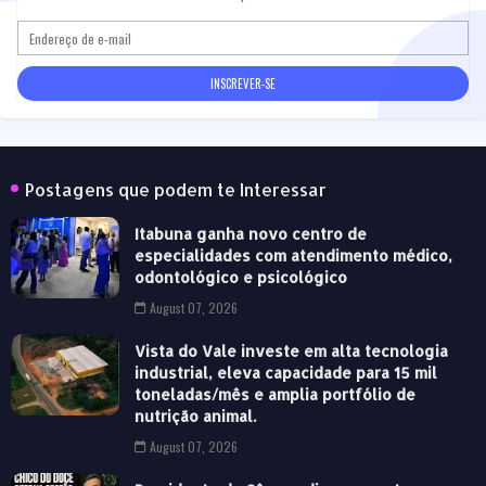
Postagens que podem te Interessar
Itabuna ganha novo centro de
especialidades com atendimento médico,
odontológico e psicológico
August 07, 2026
Vista do Vale investe em alta tecnologia
industrial, eleva capacidade para 15 mil
toneladas/mês e amplia portfólio de
nutrição animal.
August 07, 2026