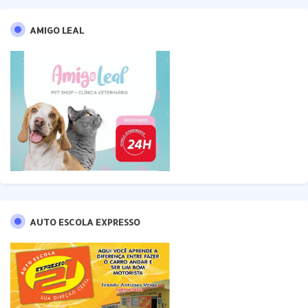
AMIGO LEAL
AUTO ESCOLA EXPRESSO