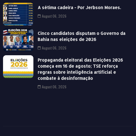
A sétima cadeira - Por Jerbson Moraes.
August 06, 2026
Cinco candidatos disputam o Governo da
Bahia nas eleições de 2026
August 06, 2026
Propaganda eleitoral das Eleições 2026
começa em 16 de agosto; TSE reforça
regras sobre inteligência artificial e
combate à desinformação
August 06, 2026