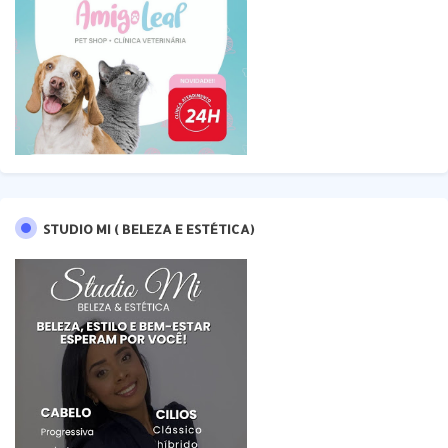
STUDIO MI ( BELEZA E ESTÉTICA)