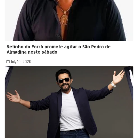
Netinho do Forró promete agitar o São Pedro de
Almadina neste sábado
July 10, 2026