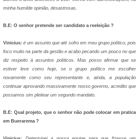
minha humilde opinião, desastrosas.
B.E: O senhor pretende ser candidato a reeleição ?
Vinicius:
é um assunto que até sofro em meu grupo político, pois
foco muito na parte da gestão e acabo pecando um pouco no que
diz respeito à assuntos políticos. Mas posso afirmar que se
estiver leve como hoje, se o grupo político me escolher
novamente como seu representante e, ainda, a população
continuar aprovando massivamente nosso governo, acredito que
possamos sim pleitear um segundo mandato.
B.E: Qual projeto, que o senhor não pode colocar em pratica
em Buerarema ?
Vinicius:
Determinei a nossa equipe para que fizesse um