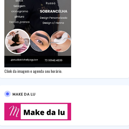
Clink da imagem e agenda seu horário.
MAKE DA LU