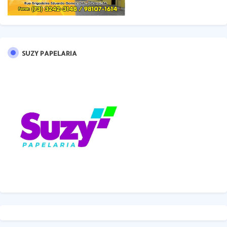
SUZY PAPELARIA