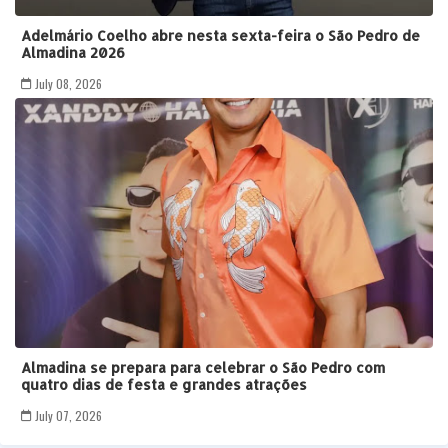
Adelmário Coelho abre nesta sexta-feira o São Pedro de
Almadina 2026
July 08, 2026
Almadina se prepara para celebrar o São Pedro com
quatro dias de festa e grandes atrações
July 07, 2026