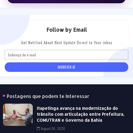
Follow by Email
Get Notified About Next Update Direct to Your inbox
Postagens que podem te Interessar
Itapetinga avança na modernização do
trânsito com articulação entre Prefeitura,
COMUTRAN e Governo da Bahia
August 06, 2026