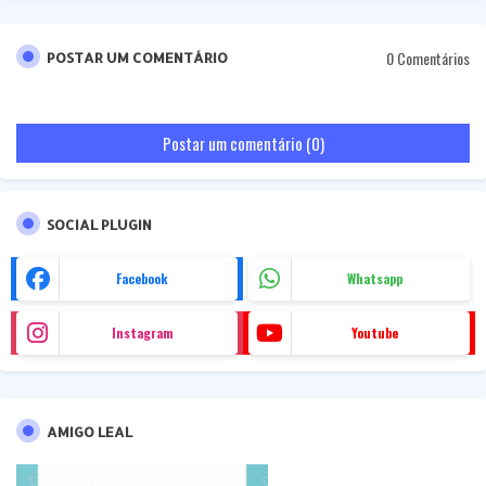
0 Comentários
POSTAR UM COMENTÁRIO
Postar um comentário (0)
SOCIAL PLUGIN
Facebook
Whatsapp
Instagram
Youtube
AMIGO LEAL