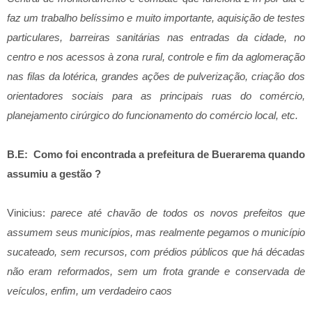
faz um trabalho belíssimo e muito importante, aquisição de testes
particulares, barreiras sanitárias nas entradas da cidade, no
centro e nos acessos à zona rural, controle e fim da aglomeração
nas filas da lotérica, grandes ações de pulverização, criação dos
orientadores sociais para as principais ruas do comércio,
planejamento cirúrgico do funcionamento do comércio local, etc.
B.E: Como foi encontrada a prefeitura de Buerarema quando
assumiu a gestão ?
Vinicius:
parece até chavão de todos os novos prefeitos que
assumem seus municípios, mas realmente pegamos o município
sucateado, sem recursos, com prédios públicos que há décadas
não eram reformados, sem um frota grande e conservada de
veículos, enfim, um verdadeiro caos