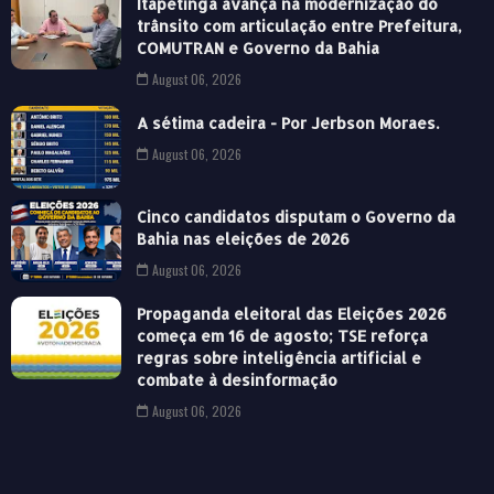
Itapetinga avança na modernização do
trânsito com articulação entre Prefeitura,
COMUTRAN e Governo da Bahia
August 06, 2026
A sétima cadeira - Por Jerbson Moraes.
August 06, 2026
Cinco candidatos disputam o Governo da
Bahia nas eleições de 2026
August 06, 2026
Propaganda eleitoral das Eleições 2026
começa em 16 de agosto; TSE reforça
regras sobre inteligência artificial e
combate à desinformação
August 06, 2026