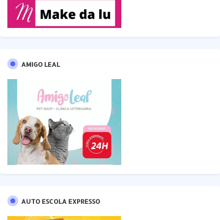
AMIGO LEAL
AUTO ESCOLA EXPRESSO