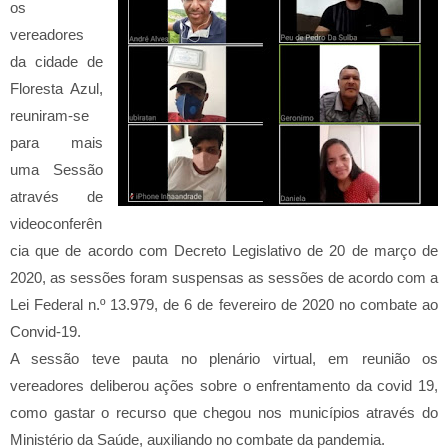
os
vereadores
da cidade de
Floresta Azul,
reuniram-se
para mais
uma Sessão
através de
videoconferên
cia que de acordo com Decreto Legislativo de 20 de março de
2020, as sessões foram suspensas as sessões de acordo com a
Lei Federal n.º 13.979, de 6 de fevereiro de 2020 no combate ao
Convid-19.
A sessão teve pauta no plenário virtual, em reunião os
vereadores deliberou ações sobre o enfrentamento da covid 19,
como gastar o recurso que chegou nos municípios através do
Ministério da Saúde, auxiliando no combate da pandemia.