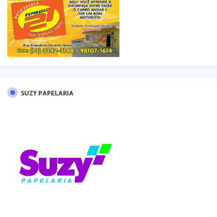
SUZY PAPELARIA