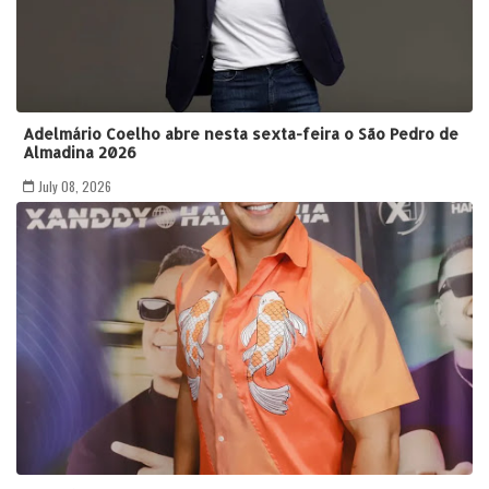
Adelmário Coelho abre nesta sexta-feira o São Pedro de
Almadina 2026
July 08, 2026