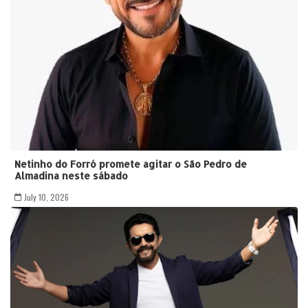
Netinho do Forró promete agitar o São Pedro de
Almadina neste sábado
July 10, 2026