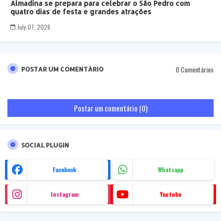
Almadina se prepara para celebrar o São Pedro com
quatro dias de festa e grandes atrações
July 07, 2026
0 Comentários
POSTAR UM COMENTÁRIO
Postar um comentário (0)
SOCIAL PLUGIN
Facebook
Whatsapp
Instagram
Youtube