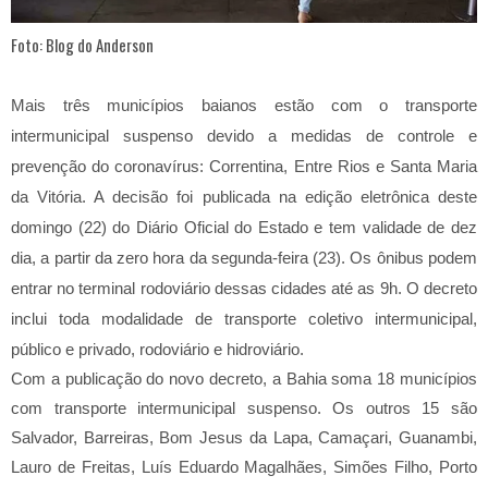
Foto: Blog do Anderson
Mais três municípios baianos estão com o transporte
intermunicipal suspenso devido a medidas de controle e
prevenção do coronavírus: Correntina, Entre Rios e Santa Maria
da Vitória. A decisão foi publicada na edição eletrônica deste
domingo (22) do Diário Oficial do Estado e tem validade de dez
dia, a partir da zero hora da segunda-feira (23). Os ônibus podem
entrar no terminal rodoviário dessas cidades até as 9h. O decreto
inclui toda modalidade de transporte coletivo intermunicipal,
público e privado, rodoviário e hidroviário.
Com a publicação do novo decreto, a Bahia soma 18 municípios
com transporte intermunicipal suspenso. Os outros 15 são
Salvador, Barreiras, Bom Jesus da Lapa, Camaçari, Guanambi,
Lauro de Freitas, Luís Eduardo Magalhães, Simões Filho, Porto