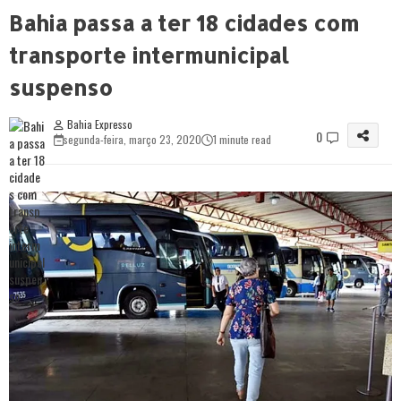
Bahia passa a ter 18 cidades com
transporte intermunicipal
suspenso
Bahia Expresso
0
segunda-feira, março 23, 2020
1 minute read