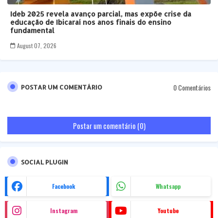
Ideb 2025 revela avanço parcial, mas expõe crise da
educação de Ibicaraí nos anos finais do ensino
fundamental
August 07, 2026
0 Comentários
POSTAR UM COMENTÁRIO
Postar um comentário (0)
SOCIAL PLUGIN
Facebook
Whatsapp
Instagram
Youtube