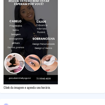
Clink da imagem e agenda seu horário.