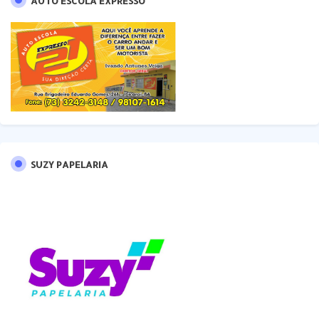
AUTO ESCOLA EXPRESSO
SUZY PAPELARIA