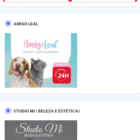
AMIGO LEAL
STUDIO MI ( BELEZA E ESTÉTICA)