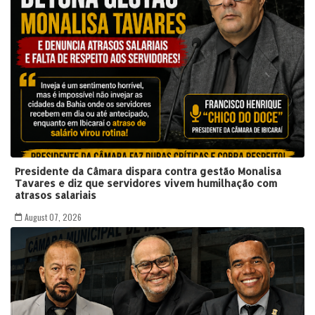
Presidente da Câmara dispara contra gestão Monalisa
Tavares e diz que servidores vivem humilhação com
atrasos salariais
August 07, 2026