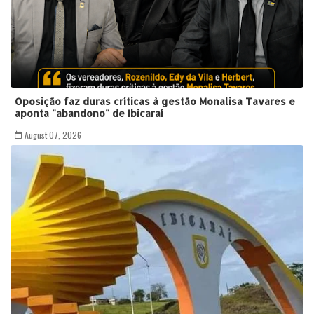
Oposição faz duras críticas à gestão Monalisa Tavares e
aponta "abandono" de Ibicaraí
August 07, 2026