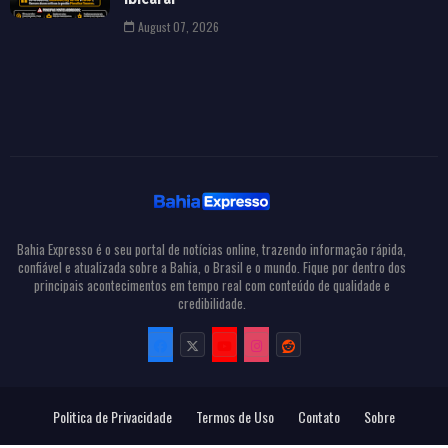
August 07, 2026
Bahia Expresso é o seu portal de notícias online, trazendo informação rápida,
confiável e atualizada sobre a Bahia, o Brasil e o mundo. Fique por dentro dos
principais acontecimentos em tempo real com conteúdo de qualidade e
credibilidade.
Politica de Privacidade
Termos de Uso
Contato
Sobre