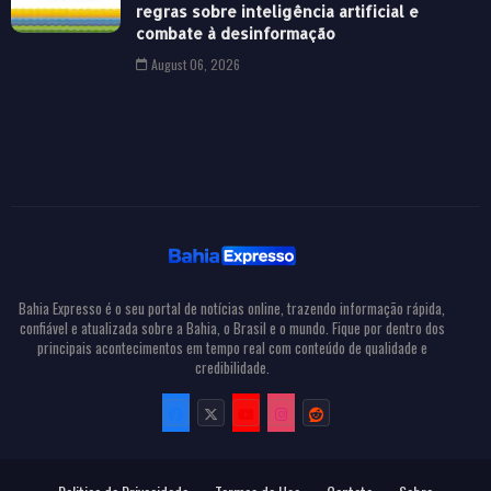
regras sobre inteligência artificial e
combate à desinformação
August 06, 2026
Bahia Expresso é o seu portal de notícias online, trazendo informação rápida,
confiável e atualizada sobre a Bahia, o Brasil e o mundo. Fique por dentro dos
principais acontecimentos em tempo real com conteúdo de qualidade e
credibilidade.