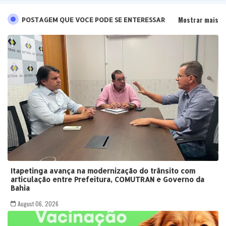
Mostrar mais
POSTAGEM QUE VOCE PODE SE ENTERESSAR
Itapetinga avança na modernização do trânsito com
articulação entre Prefeitura, COMUTRAN e Governo da
Bahia
August 06, 2026