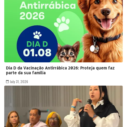
Dia D da Vacinação Antirrábica 2026: Proteja quem faz
parte da sua família
July 31, 2026