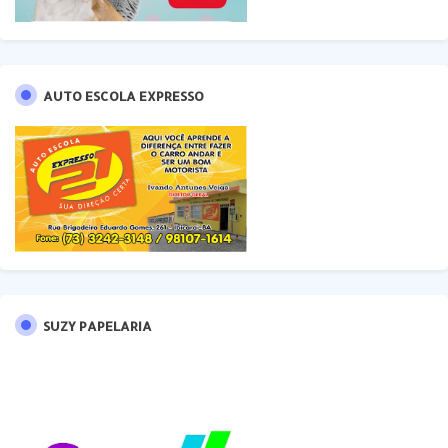
AUTO ESCOLA EXPRESSO
SUZY PAPELARIA