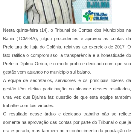
Nesta quinta-feira (14), o Tribunal de Contas dos Municípios na
Bahia (TCM-BA), julgou procedentes e aprovou as contas da
Prefeitura de Itaju do Colônia, relativas ao exercício de 2017. O
fato ratifica o compromisso, a transparência e a honestidade do
Prefeito Djalma Orrico, e o modo probo e dedicado com que sua
gestão vem atuando no município sul baiano.
A equipe de secretários, servidores e os principais líderes da
gestão têm efetiva participação no alcance desses resultados,
uma vez que Djalma faz questão de que esta equipe também
trabalhe com tais virtudes.
O resultado desse árduo e dedicado trabalho não se reflete
somente na aprovação das contas por parte do Tribunal o que já
era esperado, mas também no reconhecimento da população de