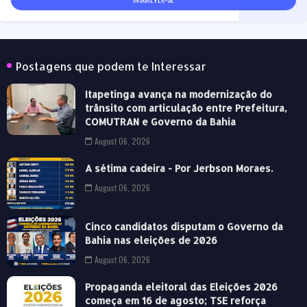
Postagens que podem te Interessar
Itapetinga avança na modernização do
trânsito com articulação entre Prefeitura,
COMUTRAN e Governo da Bahia
August 06, 2026
A sétima cadeira - Por Jerbson Moraes.
August 06, 2026
Cinco candidatos disputam o Governo da
Bahia nas eleições de 2026
August 06, 2026
Propaganda eleitoral das Eleições 2026
começa em 16 de agosto; TSE reforça