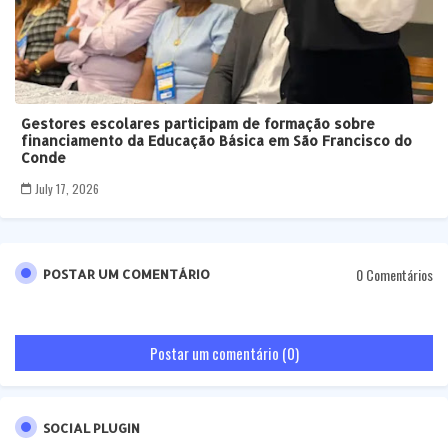
Gestores escolares participam de formação sobre
financiamento da Educação Básica em São Francisco do
Conde
July 17, 2026
0 Comentários
POSTAR UM COMENTÁRIO
Postar um comentário (0)
SOCIAL PLUGIN