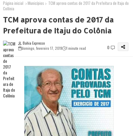
Página inicial
Municípios
TCM aprova contas de 2017 da Prefeitura de Itaju do
Colônia
TCM aprova contas de 2017 da
Prefeitura de Itaju do Colônia
Bahia Expresso
0
domingo, fevereiro 17, 2019
1 minute read