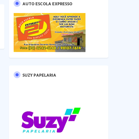
AUTO ESCOLA EXPRESSO
SUZY PAPELARIA