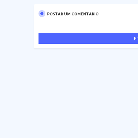
POSTAR UM COMENTÁRIO
Po