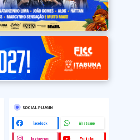
SOCIAL PLUGIN
Facebook
Whatsapp
Instagram
Youtube