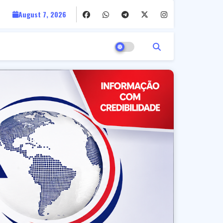
August 7, 2026