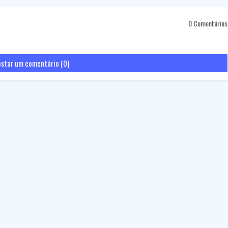
0 Comentários
star um comentário (0)