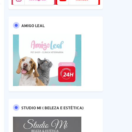
AMIGO LEAL
STUDIO MI ( BELEZA E ESTÉTICA)