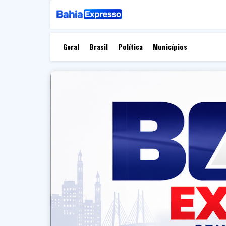
Geral
Brasil
Política
Municípios