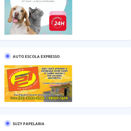
AUTO ESCOLA EXPRESSO
SUZY PAPELARIA