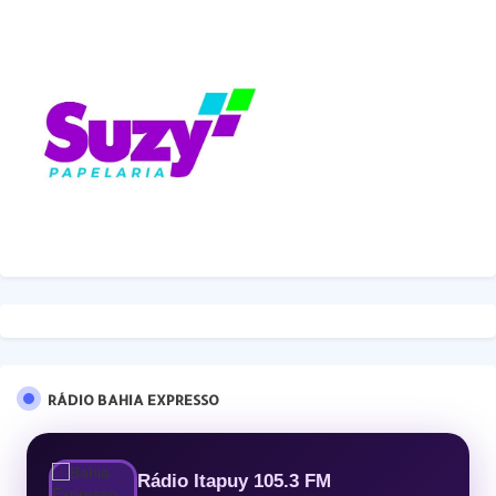
RÁDIO BAHIA EXPRESSO
Rádio Itapuy 105.3 FM