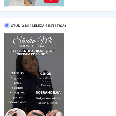
STUDIO MI ( BELEZA E ESTÉTICA)