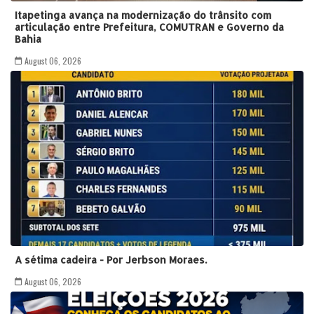
Itapetinga avança na modernização do trânsito com
articulação entre Prefeitura, COMUTRAN e Governo da
Bahia
August 06, 2026
A sétima cadeira - Por Jerbson Moraes.
August 06, 2026