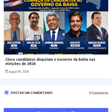
Cinco candidatos disputam o Governo da Bahia nas
eleições de 2026
August 06, 2026
0 Comentários
POSTAR UM COMENTÁRIO