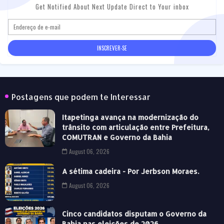
Get Notified About Next Update Direct to Your inbox
Postagens que podem te Interessar
Itapetinga avança na modernização do
trânsito com articulação entre Prefeitura,
COMUTRAN e Governo da Bahia
August 06, 2026
A sétima cadeira - Por Jerbson Moraes.
August 06, 2026
Cinco candidatos disputam o Governo da
Bahia nas eleições de 2026