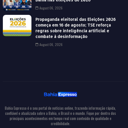
August 06, 2026
Propaganda eleitoral das Eleições 2026
começa em 16 de agosto; TSE reforça
regras sobre inteligência artificial e
combate à desinformação
August 06, 2026
Bahia Expresso é o seu portal de notícias online, trazendo informação rápida,
confiável e atualizada sobre a Bahia, o Brasil e o mundo. Fique por dentro dos
principais acontecimentos em tempo real com conteúdo de qualidade e
credibilidade.