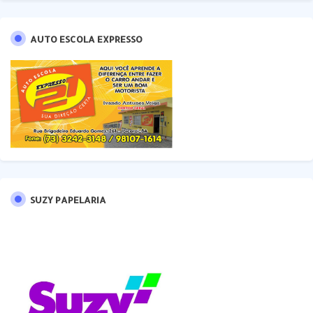
AUTO ESCOLA EXPRESSO
SUZY PAPELARIA