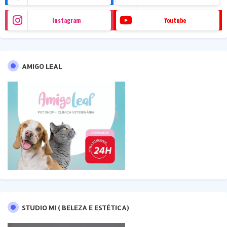
Instagram
Youtube
AMIGO LEAL
STUDIO MI ( BELEZA E ESTÉTICA)