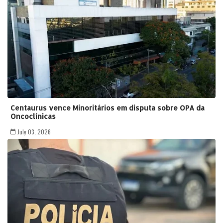
Centaurus vence Minoritários em disputa sobre OPA da
Oncoclínicas
July 03, 2026