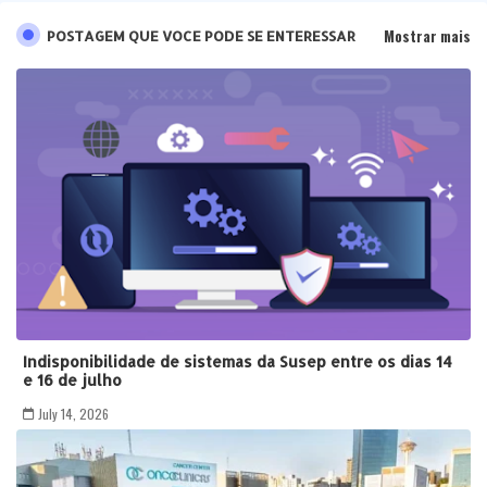
Mostrar mais
POSTAGEM QUE VOCE PODE SE ENTERESSAR
Indisponibilidade de sistemas da Susep entre os dias 14
e 16 de julho
July 14, 2026