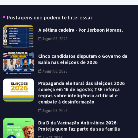
Postagens que podem te Interessar
A sétima cadeira - Por Jerbson Moraes.
August 06, 2026
Cinco candidatos disputam o Governo da
Bahia nas eleições de 2026
August 06, 2026
Propaganda eleitoral das Eleições 2026
começa em 16 de agosto; TSE reforça
regras sobre inteligência artificial e
combate à desinformação
August 06, 2026
Dia D da Vacinação Antirrábica 2026:
Proteja quem faz parte da sua família
July 31, 2026