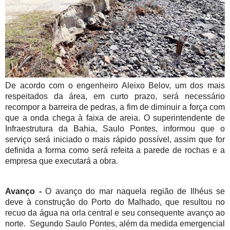
De acordo com o engenheiro Aleixo Belov, um dos mais
respeitados da área, em curto prazo, será necessário
recompor a barreira de pedras, a fim de diminuir a força com
que a onda chega à faixa de areia. O superintendente de
Infraestrutura da Bahia, Saulo Pontes, informou que o
serviço será iniciado o mais rápido possível, assim que for
definida a forma como será refeita a parede de rochas e a
empresa que executará a obra.
Avanço -
O avanço do mar naquela região de Ilhéus se
deve à construção do Porto do Malhado, que resultou no
recuo da água na orla central e seu consequente avanço ao
norte. Segundo Saulo Pontes, além da medida emergencial