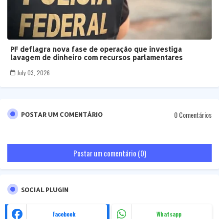
PF deflagra nova fase de operação que investiga
lavagem de dinheiro com recursos parlamentares
July 03, 2026
0 Comentários
POSTAR UM COMENTÁRIO
Postar um comentário (0)
SOCIAL PLUGIN
Facebook
Whatsapp