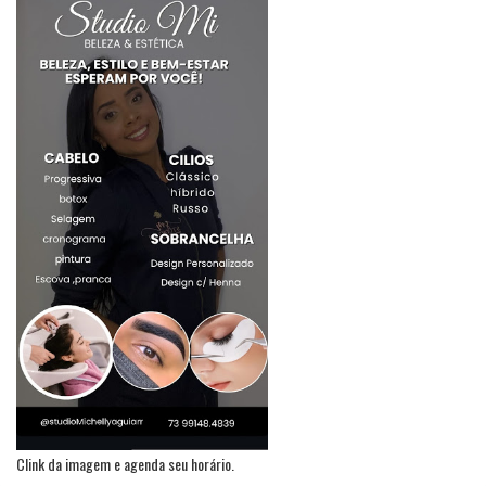
Clink da imagem e agenda seu horário.