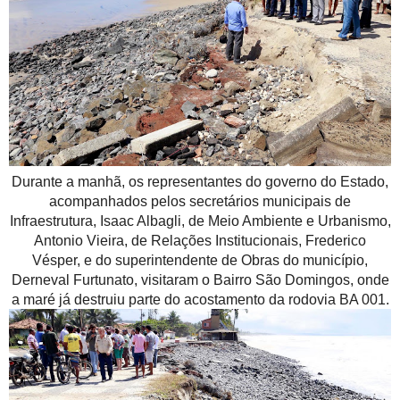
Durante a manhã, os representantes do governo do Estado,
acompanhados pelos secretários municipais de
Infraestrutura, Isaac Albagli, de Meio Ambiente e Urbanismo,
Antonio Vieira, de Relações Institucionais, Frederico
Vésper, e do superintendente de Obras do município,
Derneval Furtunato, visitaram o Bairro São Domingos, onde
a maré já destruiu parte do acostamento da rodovia BA 001.