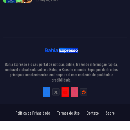
Bahia Expresso é o seu portal de notícias online, trazendo informação rápida,
confiável e atualizada sobre a Bahia, o Brasil e o mundo. Fique por dentro dos
principais acontecimentos em tempo real com conteúdo de qualidade e
credibilidade.
Politica de Privacidade
Termos de Uso
Contato
Sobre
Todos Direitos Reservados
Bahia Expresso