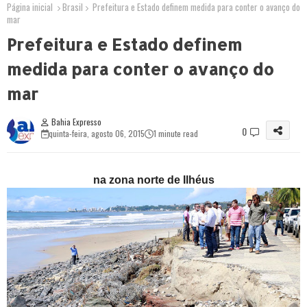
Página inicial
Brasil
Prefeitura e Estado definem medida para conter o avanço do
mar
Prefeitura e Estado definem
medida para conter o avanço do
mar
Bahia Expresso
0
quinta-feira, agosto 06, 2015
1 minute read
na zona norte de Ilhéus