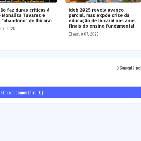
ão faz duras críticas à
Ideb 2025 revela avanço
 Monalisa Tavares e
parcial, mas expõe crise da
 "abandono" de Ibicaraí
educação de Ibicaraí nos anos
finais do ensino fundamental
 07, 2026
August 07, 2026
0 Comentários
star um comentário (0)