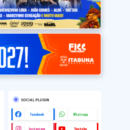
SOCIAL PLUGIN
Facebook
Whatsapp
Instagram
Youtube