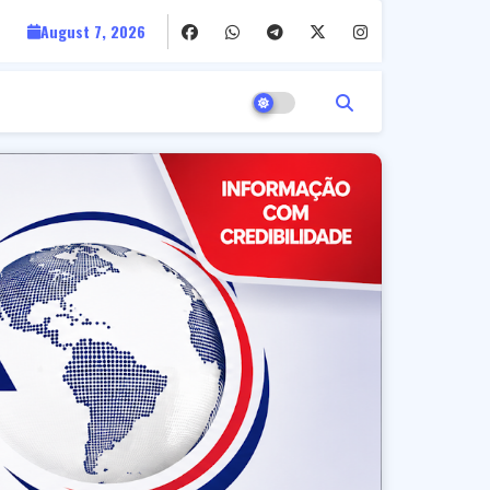
August 7, 2026