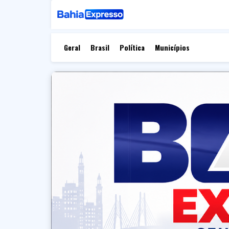
Geral
Brasil
Política
Municípios