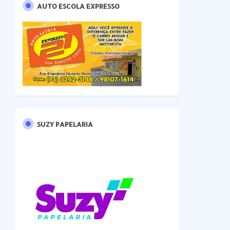
AUTO ESCOLA EXPRESSO
SUZY PAPELARIA