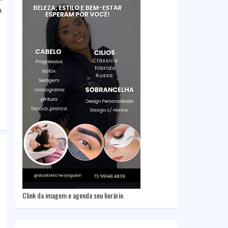
a
Clink da imagem e agenda seu horário.