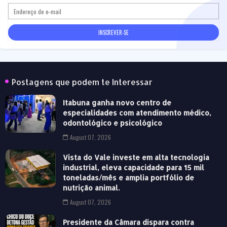
Postagens que podem te Interessar
Itabuna ganha novo centro de
especialidades com atendimento médico,
odontológico e psicológico
August 07, 2026
Vista do Vale investe em alta tecnologia
industrial, eleva capacidade para 15 mil
toneladas/mês e amplia portfólio de
nutrição animal.
August 07, 2026
Presidente da Câmara dispara contra