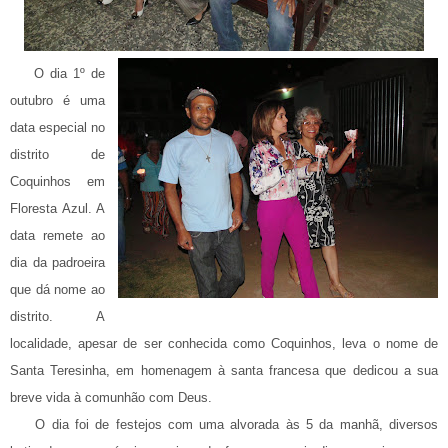
O dia 1º de
outubro é uma
data especial no
distrito de
Coquinhos em
Floresta Azul. A
data remete ao
dia da padroeira
que dá nome ao
distrito. A
localidade, apesar de ser conhecida como Coquinhos, leva o nome de
Santa Teresinha, em homenagem à santa francesa que dedicou a sua
breve vida à comunhão com Deus.
O dia foi de festejos com uma alvorada às 5 da manhã, diversos