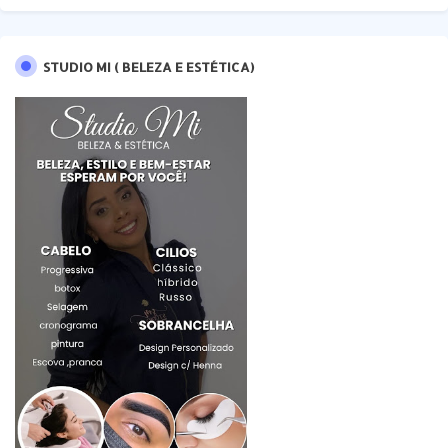
STUDIO MI ( BELEZA E ESTÉTICA)