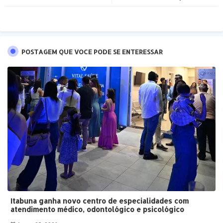
pp
POSTAGEM QUE VOCE PODE SE ENTERESSAR
Itabuna ganha novo centro de especialidades com
atendimento médico, odontológico e psicológico