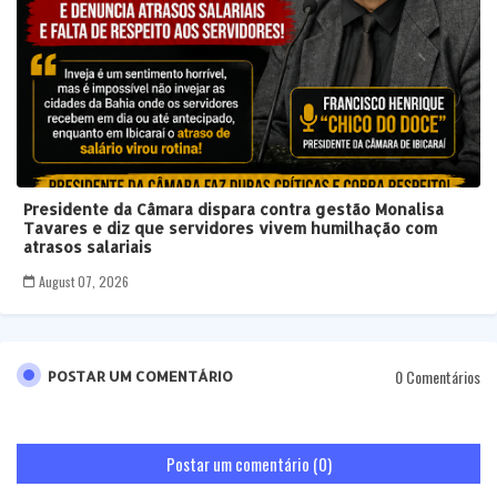
Presidente da Câmara dispara contra gestão Monalisa
Tavares e diz que servidores vivem humilhação com
atrasos salariais
August 07, 2026
0 Comentários
POSTAR UM COMENTÁRIO
Postar um comentário (0)