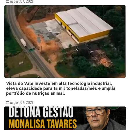
August 07, 2026
Vista do Vale investe em alta tecnologia industrial,
eleva capacidade para 15 mil toneladas/mês e amplia
portfólio de nutrição animal.
August 07, 2026