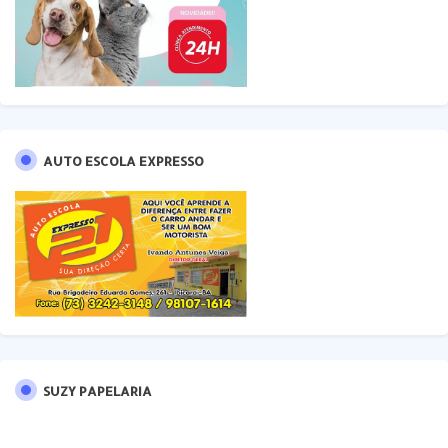
AUTO ESCOLA EXPRESSO
SUZY PAPELARIA