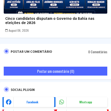
Cinco candidatos disputam o Governo da Bahia nas
eleições de 2026
August 06, 2026
0 Comentários
POSTAR UM COMENTÁRIO
Postar um comentário (0)
SOCIAL PLUGIN
Facebook
Whatsapp