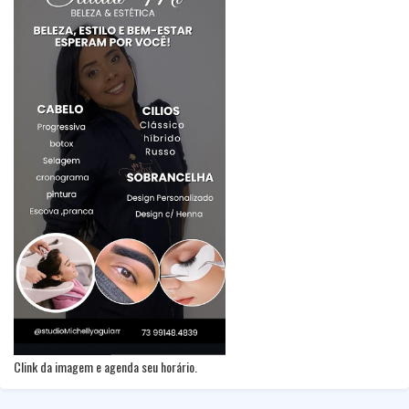
Clink da imagem e agenda seu horário.