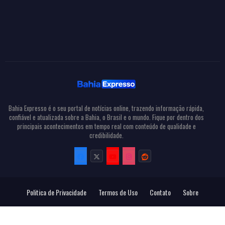
Bahia Expresso é o seu portal de notícias online, trazendo informação rápida,
confiável e atualizada sobre a Bahia, o Brasil e o mundo. Fique por dentro dos
principais acontecimentos em tempo real com conteúdo de qualidade e
credibilidade.
Politica de Privacidade
Termos de Uso
Contato
Sobre
Todos Direitos Reservados
Bahia Expresso