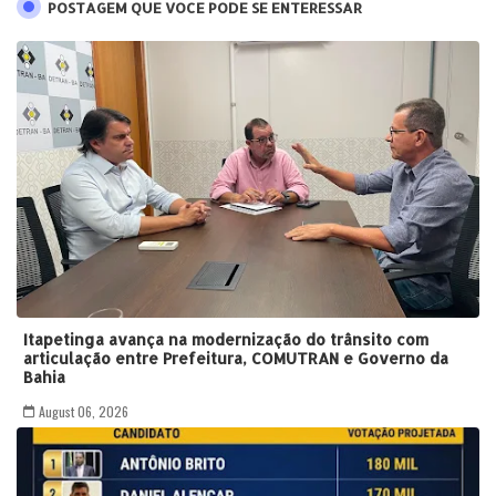
POSTAGEM QUE VOCE PODE SE ENTERESSAR
Itapetinga avança na modernização do trânsito com
articulação entre Prefeitura, COMUTRAN e Governo da
Bahia
August 06, 2026