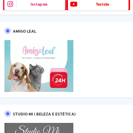
Instagram
Youtube
AMIGO LEAL
STUDIO MI ( BELEZA E ESTÉTICA)