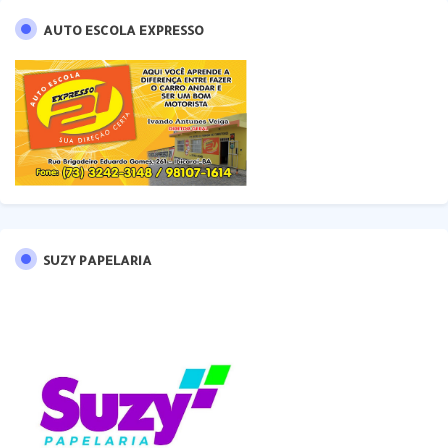
AUTO ESCOLA EXPRESSO
SUZY PAPELARIA