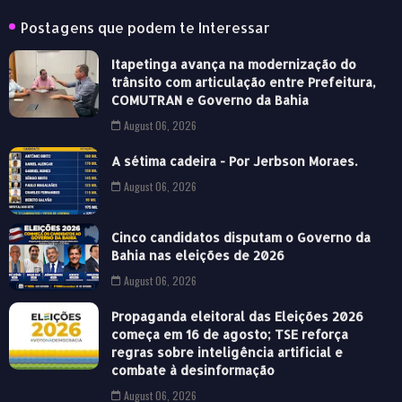
Postagens que podem te Interessar
Itapetinga avança na modernização do
trânsito com articulação entre Prefeitura,
COMUTRAN e Governo da Bahia
August 06, 2026
A sétima cadeira - Por Jerbson Moraes.
August 06, 2026
Cinco candidatos disputam o Governo da
Bahia nas eleições de 2026
August 06, 2026
Propaganda eleitoral das Eleições 2026
começa em 16 de agosto; TSE reforça
regras sobre inteligência artificial e
combate à desinformação
August 06, 2026